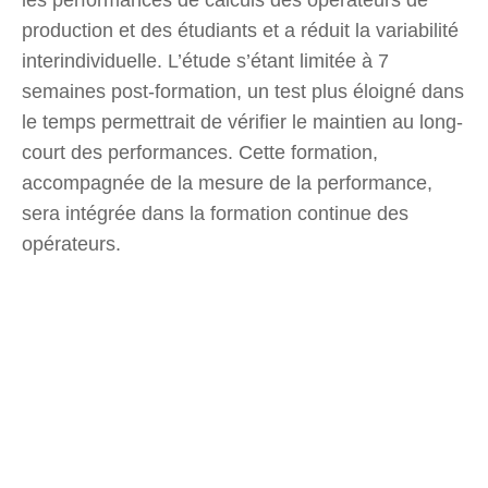
production et des étudiants et a réduit la variabilité
interindividuelle. L’étude s’étant limitée à 7
semaines post-formation, un test plus éloigné dans
le temps permettrait de vérifier le maintien au long-
court des performances. Cette formation,
accompagnée de la mesure de la performance,
sera intégrée dans la formation continue des
opérateurs.