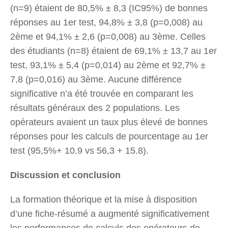
(n=9) étaient de 80,5% ± 8,3 (IC95%) de bonnes
réponses au 1er test, 94,8% ± 3,8 (p=0,008) au
2ème et 94,1% ± 2,6 (p=0,008) au 3ème. Celles
des étudiants (n=8) étaient de 69,1% ± 13,7 au 1er
test, 93,1% ± 5,4 (p=0,014) au 2ème et 92,7% ±
7,8 (p=0,016) au 3ème. Aucune différence
significative n’a été trouvée en comparant les
résultats généraux des 2 populations. Les
opérateurs avaient un taux plus élevé de bonnes
réponses pour les calculs de pourcentage au 1er
test (95,5%+ 10.9 vs 56,3 + 15.8).
Discussion et conclusion
La formation théorique et la mise à disposition
d’une fiche-résumé a augmenté significativement
les performances de calculs des opérateurs de