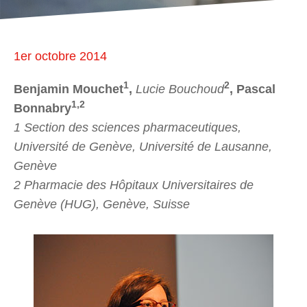
1er octobre 2014
1
2
Benjamin Mouchet
,
Lucie Bouchoud
, Pascal
1,2
Bonnabry
1 Section des sciences pharmaceutiques,
Université de Genève, Université de Lausanne,
Genève
2 Pharmacie des Hôpitaux Universitaires de
Genève (HUG), Genève, Suisse