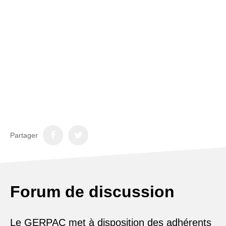
Partager
Forum de discussion
Le GERPAC met à disposition des adhérents