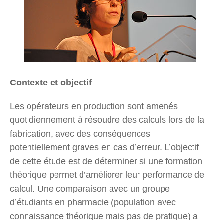
Contexte et objectif
Les opérateurs en production sont amenés
quotidiennement à résoudre des calculs lors de la
fabrication, avec des conséquences
potentiellement graves en cas d’erreur. L’objectif
de cette étude est de déterminer si une formation
théorique permet d’améliorer leur performance de
calcul. Une comparaison avec un groupe
d’étudiants en pharmacie (population avec
connaissance théorique mais pas de pratique) a