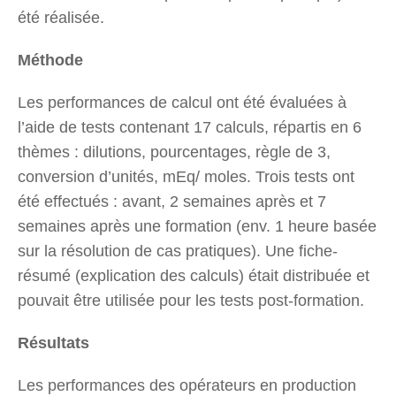
été réalisée.
Méthode
Les performances de calcul ont été évaluées à
l’aide de tests contenant 17 calculs, répartis en 6
thèmes : dilutions, pourcentages, règle de 3,
conversion d’unités, mEq/ moles. Trois tests ont
été effectués : avant, 2 semaines après et 7
semaines après une formation (env. 1 heure basée
sur la résolution de cas pratiques). Une fiche-
résumé (explication des calculs) était distribuée et
pouvait être utilisée pour les tests post-formation.
Résultats
Les performances des opérateurs en production