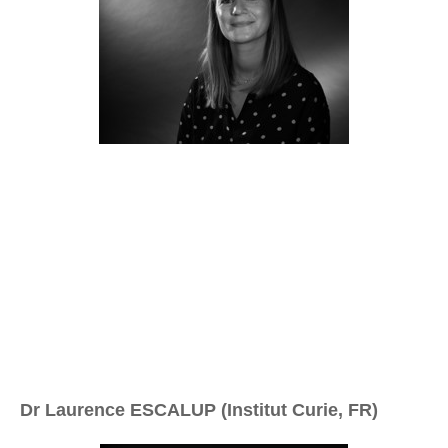
Dr Laurence ESCALUP (Institut Curie, FR)