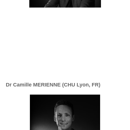
Dr Camille MERIENNE (CHU Lyon, FR)