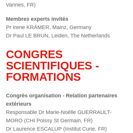
Vannes, FR)
Membres experts invités
Pr Irene KRÄMER, Mainz, Germany
Dr Paul LE BRUN, Leiden, The Netherlands
CONGRES
SCIENTIFIQUES -
FORMATIONS
Congrès organisation - Relation partenaires
extérieurs
Responsable Dr Marie-Noëlle GUERRAULT-
MORO (CHI Poissy St Germain, FR)
Dr Laurence ESCALUP (Institut Curie, FR)