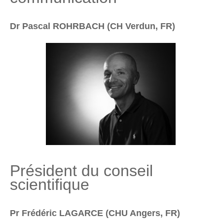
Dr Pascal ROHRBACH (CH Verdun, FR)
Président du conseil
scientifique
Pr Frédéric LAGARCE (CHU Angers, FR)