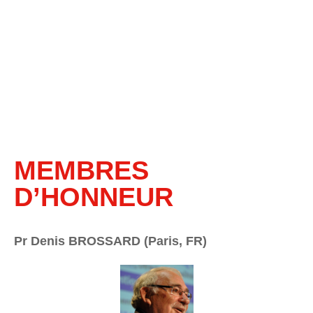
MEMBRES
D’HONNEUR
Pr Denis BROSSARD (Paris, FR)