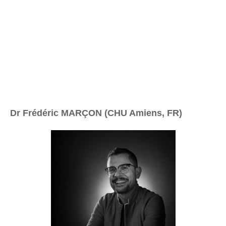
Dr Frédéric MARÇON (CHU Amiens, FR)