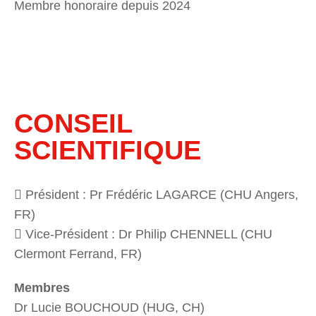
Membre honoraire depuis 2024
CONSEIL
SCIENTIFIQUE
 Président : Pr Frédéric LAGARCE (CHU Angers,
FR)
 Vice-Président : Dr Philip CHENNELL (CHU
Clermont Ferrand, FR)
Membres
Dr Lucie BOUCHOUD (HUG, CH)