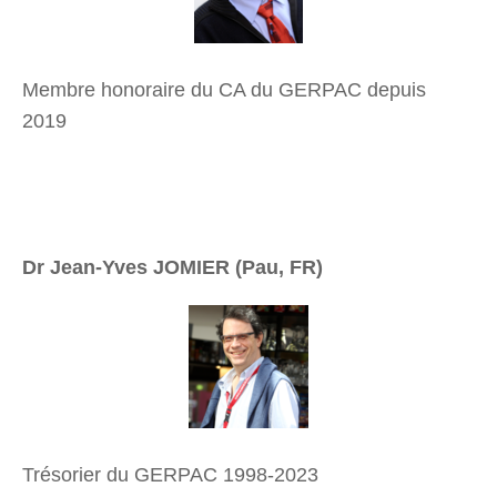
Membre honoraire du CA du GERPAC depuis
2019
Dr Jean-Yves JOMIER (Pau, FR)
Trésorier du GERPAC 1998-2023