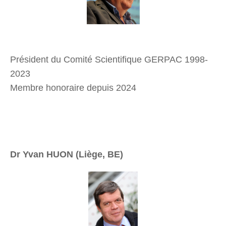
Président du Comité Scientifique GERPAC 1998-
2023
Membre honoraire depuis 2024
Dr Yvan HUON (Liège, BE)