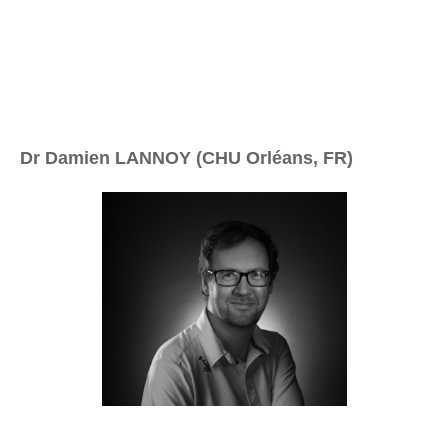
Dr Damien LANNOY (CHU Orléans, FR)