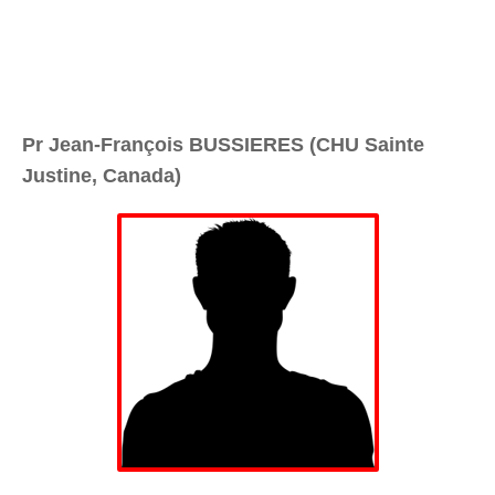
Pr Jean-François BUSSIERES (CHU Sainte
Justine, Canada)