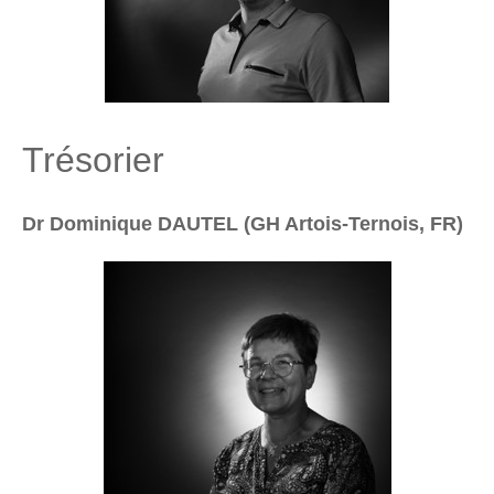
Trésorier
Dr Dominique DAUTEL (GH Artois-Ternois, FR)