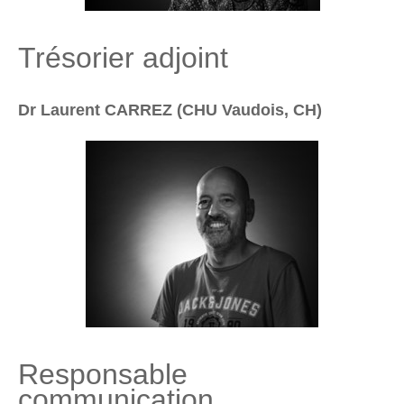
Trésorier adjoint
Dr Laurent CARREZ (CHU Vaudois, CH)
Responsable
communication