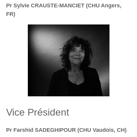
Pr Sylvie CRAUSTE-MANCIET (CHU Angers,
FR)
Vice Président
Pr Farshid SADEGHIPOUR (CHU Vaudois, CH)