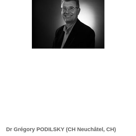
Dr Grégory PODILSKY (CH Neuchâtel, CH)