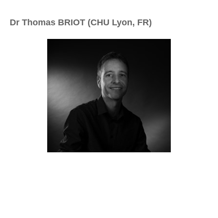
Dr Thomas BRIOT (CHU Lyon, FR)