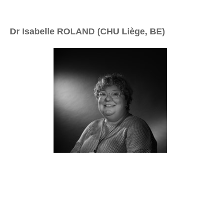
Dr Isabelle ROLAND (CHU Liège, BE)