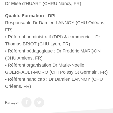
Dr Elise d’HUART (CHRU Nancy, FR)
Qualité Formation - DPI
Responsable Dr Damien LANNOY (CHU Orléans,
FR)
• Référent administratif (DPI) & commercial : Dr
Thomas BRIOT (CHU Lyon, FR)
• Référent pédagogique : Dr Frédéric MARÇON
(CHU Amiens, FR)
• Référent organisation Dr Marie-Noëlle
GUERRAULT-MORO (CHI Poissy St Germain, FR)
• Référent handicap : Dr Damien LANNOY (CHU
Orléans, FR)
Partager