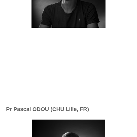
Pr Pascal ODOU (CHU Lille, FR)