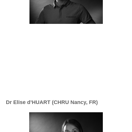
Dr Elise d’HUART (CHRU Nancy, FR)