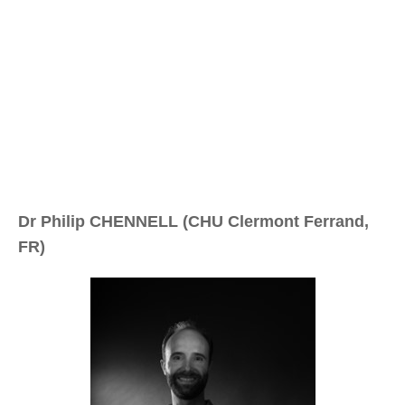
Dr Philip CHENNELL (CHU Clermont Ferrand,
FR)