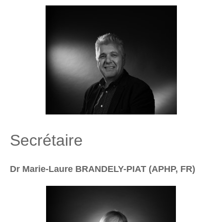
Secrétaire
Dr Marie-Laure BRANDELY-PIAT (APHP, FR)