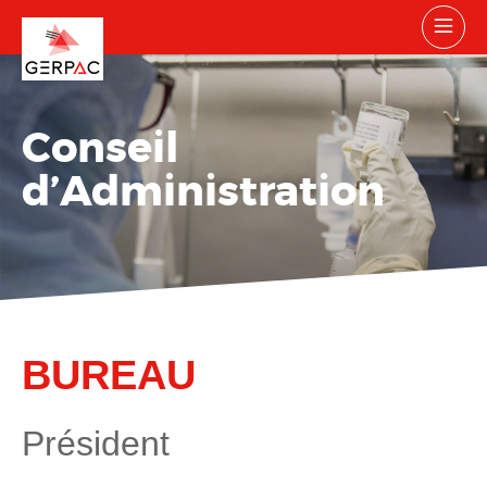
Conseil
d’Administration
BUREAU
Président