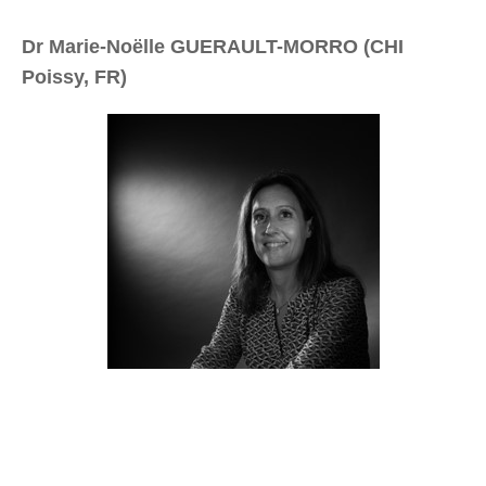
Dr Marie-Noëlle GUERAULT-MORRO (CHI
Poissy, FR)