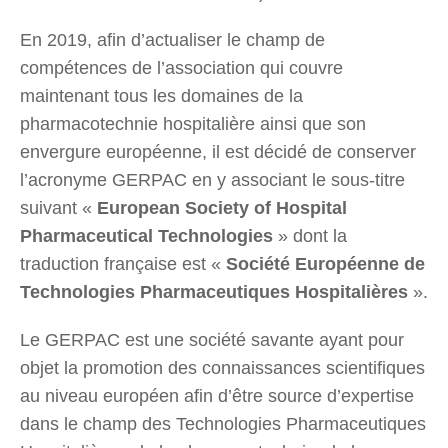
En 2019, afin d’actualiser le champ de
compétences de l’association qui couvre
maintenant tous les domaines de la
pharmacotechnie hospitalière ainsi que son
envergure européenne, il est décidé de conserver
l’acronyme GERPAC en y associant le sous-titre
suivant «
European Society of Hospital
Pharmaceutical Technologies
» dont la
traduction française est «
Société Européenne de
Technologies Pharmaceutiques Hospitalières
».
Le GERPAC est une société savante ayant pour
objet la promotion des connaissances scientifiques
au niveau européen afin d’être source d’expertise
dans le champ des Technologies Pharmaceutiques