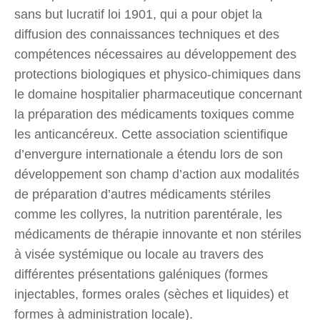
sans but lucratif loi 1901, qui a pour objet la
diffusion des connaissances techniques et des
compétences nécessaires au développement des
protections biologiques et physico-chimiques dans
le domaine hospitalier pharmaceutique concernant
la préparation des médicaments toxiques comme
les anticancéreux. Cette association scientifique
d’envergure internationale a étendu lors de son
développement son champ d’action aux modalités
de préparation d’autres médicaments stériles
comme les collyres, la nutrition parentérale, les
médicaments de thérapie innovante et non stériles
à visée systémique ou locale au travers des
différentes présentations galéniques (formes
injectables, formes orales (sèches et liquides) et
formes à administration locale).