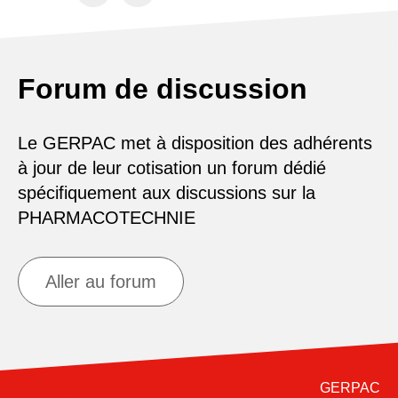
Forum de discussion
Le GERPAC met à disposition des adhérents
à jour de leur cotisation un forum dédié
spécifiquement aux discussions sur la
PHARMACOTECHNIE
Aller au forum
GERPAC