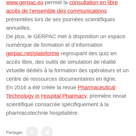
www.gerpac.eu
permet la
consultation en libre
accès de l’ensemble des communications
présentées lors de ses journées scientifiques
annuelles.
De plus, le GERPAC met à disposition un espace
numérique de formation et d’information
gerpac.net/plateforme
regroupant des quiz en
accès libre, des outils de simulation de réalité
virtuelle dédiés à la formation des opérateurs et un
centre de ressources documentaires en ligne.
En 2016 a été créée la revue
Pharmaceutical
Technology in Hospital Pharmacy
, première revue
scientifique consacrée spécifiquement à la
pharmacotechnie hospitalière.
Partager