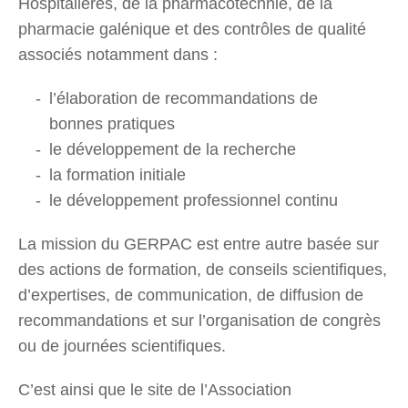
Hospitalières, de la pharmacotechnie, de la
pharmacie galénique et des contrôles de qualité
associés notamment dans :
l’élaboration de recommandations de
bonnes pratiques
le développement de la recherche
la formation initiale
le développement professionnel continu
La mission du GERPAC est entre autre basée sur
des actions de formation, de conseils scientifiques,
d’expertises, de communication, de diffusion de
recommandations et sur l’organisation de congrès
ou de journées scientifiques.
C’est ainsi que le site de l’Association