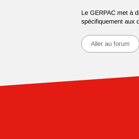
Le GERPAC met à disp
spécifiquement aux
Aller au forum