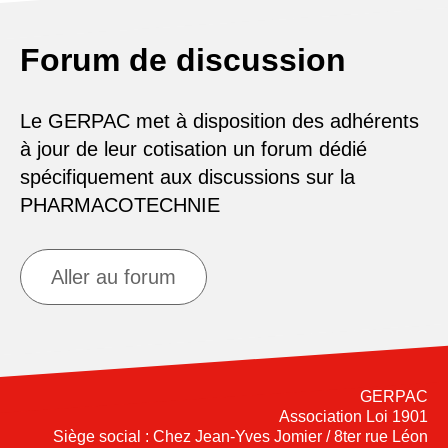
Forum de discussion
Le GERPAC met à disposition des adhérents
à jour de leur cotisation un forum dédié
spécifiquement aux discussions sur la
PHARMACOTECHNIE
Aller au forum
GERPAC
Association Loi 1901
Siège social : Chez Jean-Yves Jomier / 8ter rue Léon