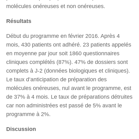
molécules onéreuses et non onéreuses.
Résultats
Début du programme en février 2016. Après 4
mois, 430 patients ont adhéré. 23 patients appelés
en moyenne par jour soit 1860 questionnaires
cliniques complétés (87%). 47% de dossiers sont
complets à J-2 (données biologiques et cliniques).
Le taux d’anticipation de préparation des
molécules onéreuses, nul avant le programme, est
de 37% à 4 mois. Le taux de préparations détruites
car non administrées est passé de 5% avant le
programme à 2%.
Discussion