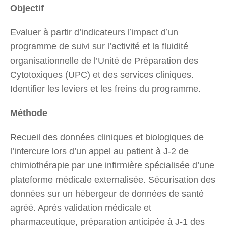
Objectif
Evaluer à partir d’indicateurs l’impact d’un
programme de suivi sur l’activité et la fluidité
organisationnelle de l’Unité de Préparation des
Cytotoxiques (UPC) et des services cliniques.
Identifier les leviers et les freins du programme.
Méthode
Recueil des données cliniques et biologiques de
l’intercure lors d’un appel au patient à J-2 de
chimiothérapie par une infirmière spécialisée d’une
plateforme médicale externalisée. Sécurisation des
données sur un hébergeur de données de santé
agréé. Après validation médicale et
pharmaceutique, préparation anticipée à J-1 des