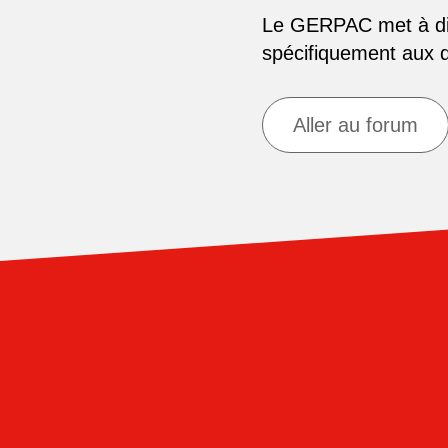
Le GERPAC met à disp
spécifiquement aux
Aller au forum