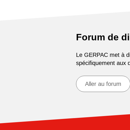
Forum de d
Le GERPAC met à disp
spécifiquement aux
Aller au forum