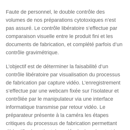
Faute de personnel, le double contrôle des
volumes de nos préparations cytotoxiques n’est
pas assuré. Le contrôle libératoire s’effectue par
comparaison visuelle entre le produit fini et les
documents de fabrication, et complété parfois d’un
contrôle gravimétrique.
L’objectif est de déterminer la faisabilité d’un
contrôle libératoire par visualisation du processus
de fabrication par capture vidéo. L’enregistrement
s’effectue par une webcam fixée sur l’isolateur et
contrôlée par le manipulateur via une interface
informatique transmise par retour vidéo. Le
préparateur présente à la caméra les étapes
critiques du processus de fabrication permettant