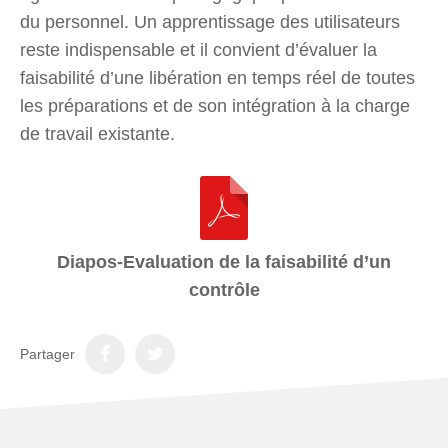
du personnel. Un apprentissage des utilisateurs
reste indispensable et il convient d’évaluer la
faisabilité d’une libération en temps réel de toutes
les préparations et de son intégration à la charge
de travail existante.
Diapos-Evaluation de la faisabilité d’un
contrôle
Partager