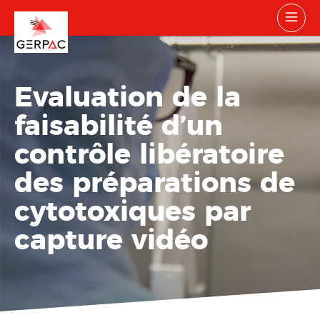
Evaluation de la
faisabilité d’un
contrôle libératoire
des préparations de
cytotoxiques par
capture vidéo