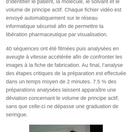
d’identifier le patient, la molécule, le solvant et le
volume de principe actif. Chaque fichier vidéo est
envoyé automatiquement sur le réseau
informatique sécurisé afin de permettre la
libération pharmaceutique par visualisation.
40 séquences ont été filmées puis analysées en
aveugle à vitesse accélérée afin de confronter les
images à la fiche de fabrication. Au final, l’analyse
des étapes critiques de la préparation est effectuée
dans un temps moyen de 2 minutes. 7.5 % des
préparations analysées laissent apparaître une
déviation concernant le volume de principe actif,
sans que celle-ci ne dépasse une graduation de
seringue.