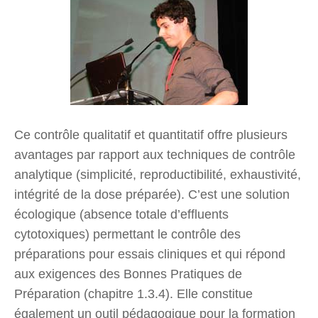
Ce contrôle qualitatif et quantitatif offre plusieurs
avantages par rapport aux techniques de contrôle
analytique (simplicité, reproductibilité, exhaustivité,
intégrité de la dose préparée). C’est une solution
écologique (absence totale d’effluents
cytotoxiques) permettant le contrôle des
préparations pour essais cliniques et qui répond
aux exigences des Bonnes Pratiques de
Préparation (chapitre 1.3.4). Elle constitue
également un outil pédagogique pour la formation