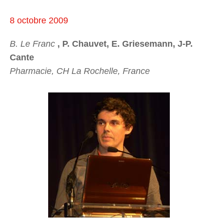
8 octobre 2009
B. Le Franc
, P. Chauvet, E. Griesemann, J-P.
Cante
Pharmacie, CH La Rochelle, France