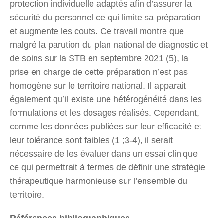
protection individuelle adaptés afin d’assurer la
sécurité du personnel ce qui limite sa préparation
et augmente les couts. Ce travail montre que
malgré la parution du plan national de diagnostic et
de soins sur la STB en septembre 2021 (5), la
prise en charge de cette préparation n’est pas
homogène sur le territoire national. Il apparait
également qu’il existe une hétérogénéité dans les
formulations et les dosages réalisés. Cependant,
comme les données publiées sur leur efficacité et
leur tolérance sont faibles (1 ;3-4), il serait
nécessaire de les évaluer dans un essai clinique
ce qui permettrait à termes de définir une stratégie
thérapeutique harmonieuse sur l’ensemble du
territoire.
Références bibliographiques