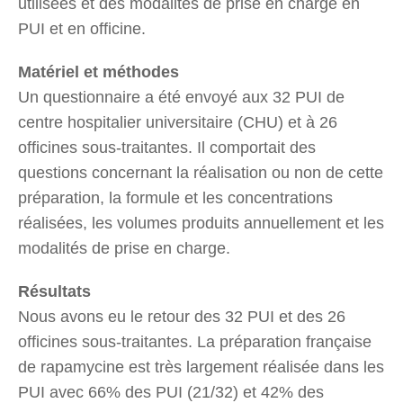
utilisées et des modalités de prise en charge en
PUI et en officine.
Matériel et méthodes
Un questionnaire a été envoyé aux 32 PUI de
centre hospitalier universitaire (CHU) et à 26
officines sous-traitantes. Il comportait des
questions concernant la réalisation ou non de cette
préparation, la formule et les concentrations
réalisées, les volumes produits annuellement et les
modalités de prise en charge.
Résultats
Nous avons eu le retour des 32 PUI et des 26
officines sous-traitantes. La préparation française
de rapamycine est très largement réalisée dans les
PUI avec 66% des PUI (21/32) et 42% des