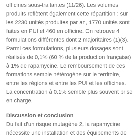
officines sous-traitantes (11/26). Les volumes
produits reflètent également cette répartition : sur
les 2230 unités produites par an, 1770 unités sont
faites en PUI et 460 en officine. On retrouve 4
formulations différentes dont 2 majoritaires (1)(3).
Parmi ces formulations, plusieurs dosages sont
réalisés de 0,1% (60 % de la production française)
à 1% de rapamycine. Le remboursement de ces
formations semble hétérogène sur le territoire,
entre les régions et entre les PUI et les officines.
La concentration à 0.1% semble plus souvent prise
en charge.
Discussion et conclusion
Du fait d’un risque mutagène 2, la rapamycine
nécessite une installation et des équipements de