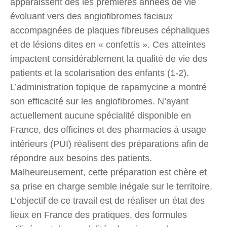
apparaissent dès les premières années de vie
évoluant vers des angiofibromes faciaux
accompagnées de plaques fibreuses céphaliques
et de lésions dites en « confettis ». Ces atteintes
impactent considérablement la qualité de vie des
patients et la scolarisation des enfants (1-2).
L’administration topique de rapamycine a montré
son efficacité sur les angiofibromes. N’ayant
actuellement aucune spécialité disponible en
France, des officines et des pharmacies à usage
intérieurs (PUI) réalisent des préparations afin de
répondre aux besoins des patients.
Malheureusement, cette préparation est chère et
sa prise en charge semble inégale sur le territoire.
L’objectif de ce travail est de réaliser un état des
lieux en France des pratiques, des formules