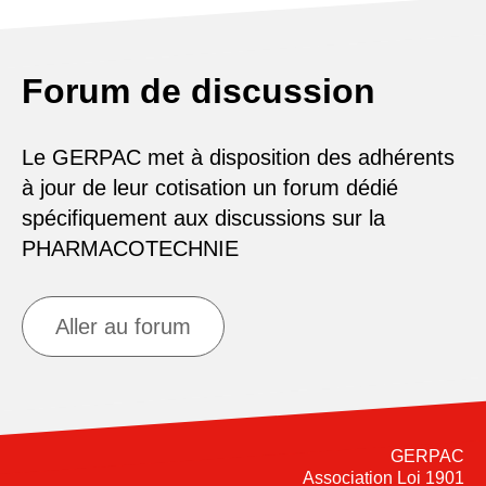
Forum de discussion
Le GERPAC met à disposition des adhérents
à jour de leur cotisation un forum dédié
spécifiquement aux discussions sur la
PHARMACOTECHNIE
Aller au forum
GERPAC
Association Loi 1901