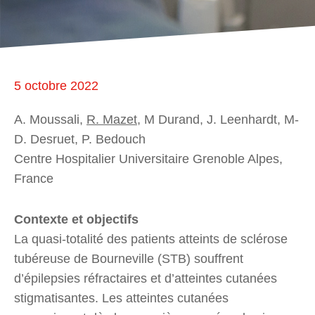
5 octobre 2022
A. Moussali,
R. Mazet
, M Durand, J. Leenhardt, M-
D. Desruet, P. Bedouch
Centre Hospitalier Universitaire Grenoble Alpes,
France
Contexte et objectifs
La quasi-totalité des patients atteints de sclérose
tubéreuse de Bourneville (STB) souffrent
d’épilepsies réfractaires et d’atteintes cutanées
stigmatisantes. Les atteintes cutanées