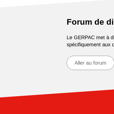
Forum de d
Le GERPAC met à disp
spécifiquement aux
Aller au forum