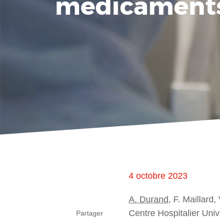
médicaments
4 octobre 2023
A. Durand
, F. Maillard,
Centre Hospitalier Uni
Partager