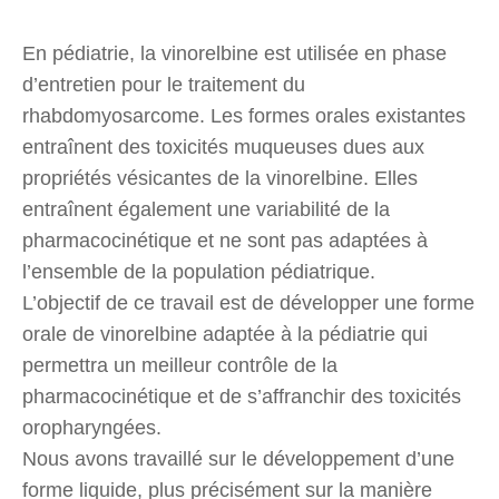
En pédiatrie, la vinorelbine est utilisée en phase
d’entretien pour le traitement du
rhabdomyosarcome. Les formes orales existantes
entraînent des toxicités muqueuses dues aux
propriétés vésicantes de la vinorelbine. Elles
entraînent également une variabilité de la
pharmacocinétique et ne sont pas adaptées à
l’ensemble de la population pédiatrique.
L’objectif de ce travail est de développer une forme
orale de vinorelbine adaptée à la pédiatrie qui
permettra un meilleur contrôle de la
pharmacocinétique et de s’affranchir des toxicités
oropharyngées.
Nous avons travaillé sur le développement d’une
forme liquide, plus précisément sur la manière