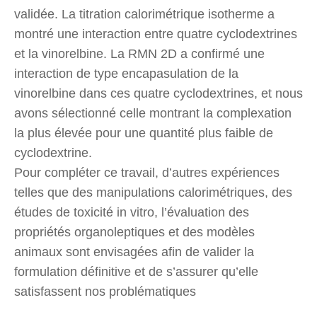
validée. La titration calorimétrique isotherme a
montré une interaction entre quatre cyclodextrines
et la vinorelbine. La RMN 2D a confirmé une
interaction de type encapasulation de la
vinorelbine dans ces quatre cyclodextrines, et nous
avons sélectionné celle montrant la complexation
la plus élevée pour une quantité plus faible de
cyclodextrine.
Pour compléter ce travail, d’autres expériences
telles que des manipulations calorimétriques, des
études de toxicité in vitro, l’évaluation des
propriétés organoleptiques et des modèles
animaux sont envisagées afin de valider la
formulation définitive et de s’assurer qu’elle
satisfassent nos problématiques