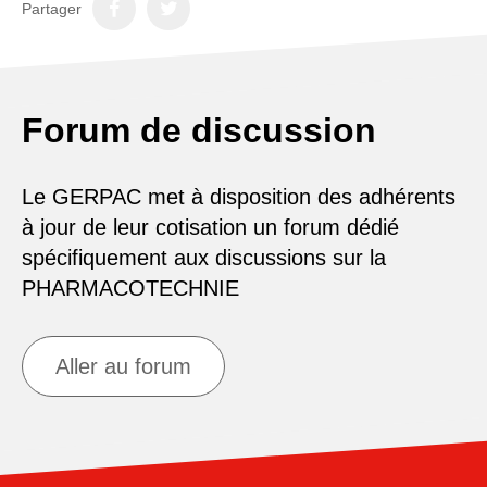
Partager
Forum de discussion
Le GERPAC met à disposition des adhérents
à jour de leur cotisation un forum dédié
spécifiquement aux discussions sur la
PHARMACOTECHNIE
Aller au forum