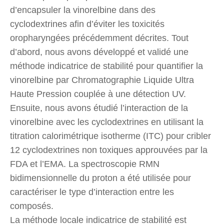
d’encapsuler la vinorelbine dans des
cyclodextrines afin d’éviter les toxicités
oropharyngées précédemment décrites. Tout
d’abord, nous avons développé et validé une
méthode indicatrice de stabilité pour quantifier la
vinorelbine par Chromatographie Liquide Ultra
Haute Pression couplée à une détection UV.
Ensuite, nous avons étudié l’interaction de la
vinorelbine avec les cyclodextrines en utilisant la
titration calorimétrique isotherme (ITC) pour cribler
12 cyclodextrines non toxiques approuvées par la
FDA et l’EMA. La spectroscopie RMN
bidimensionnelle du proton a été utilisée pour
caractériser le type d’interaction entre les
composés.
La méthode locale indicatrice de stabilité est