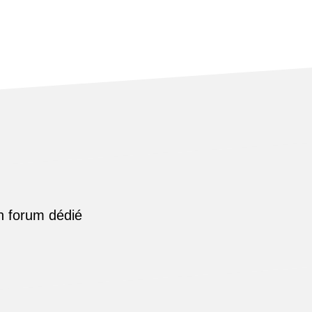
n forum dédié