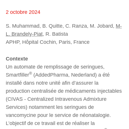
2 octobre 2024
S. Muhammad, B. Quitte, C. Ranza, M. Jobard,
M-
L. Brandely-Piat
, R. Batista
APHP, Hôpital Cochin, Paris, France
Contexte
Un automate de remplissage de seringues,
®
Smartfiller
(AddedPharma, Nederland) a été
installé dans notre unité afin d’assurer la
production centralisée de médicaments injectables
(CIVAS - Centralized Intravenous Admixture
Services) notamment les seringues de
vancomycine pour le service de néonatalogie.
L’objectif de ce travail est de réaliser la