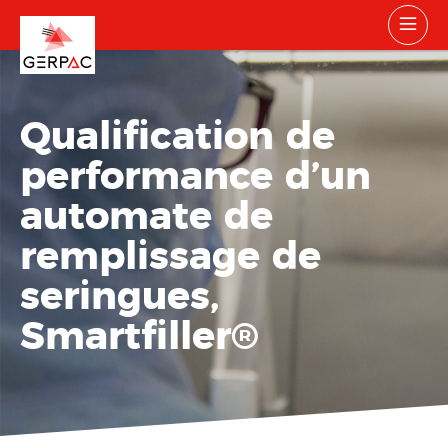
Qualification de
performance d’un
automate de
remplissage de
seringues,
Smartfiller
®