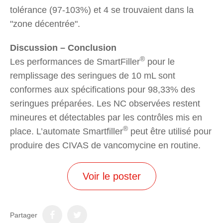
tolérance (97-103%) et 4 se trouvaient dans la
"zone décentrée".
Discussion – Conclusion
®
Les performances de SmartFiller
pour le
remplissage des seringues de 10 mL sont
conformes aux spécifications pour 98,33% des
seringues préparées. Les NC observées restent
mineures et détectables par les contrôles mis en
®
place. L’automate Smartfiller
peut être utilisé pour
produire des CIVAS de vancomycine en routine.
Voir le poster
Partager