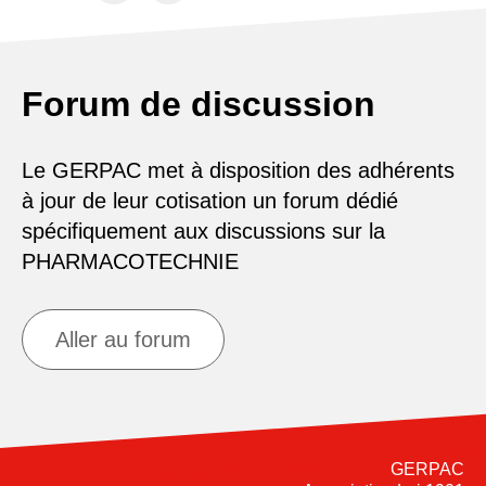
Forum de discussion
Le GERPAC met à disposition des adhérents
à jour de leur cotisation un forum dédié
spécifiquement aux discussions sur la
PHARMACOTECHNIE
Aller au forum
GERPAC