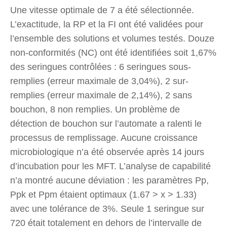
Une vitesse optimale de 7 a été sélectionnée.
L’exactitude, la RP et la FI ont été validées pour
l’ensemble des solutions et volumes testés. Douze
non-conformités (NC) ont été identifiées soit 1,67%
des seringues contrôlées : 6 seringues sous-
remplies (erreur maximale de 3,04%), 2 sur-
remplies (erreur maximale de 2,14%), 2 sans
bouchon, 8 non remplies. Un problème de
détection de bouchon sur l’automate a ralenti le
processus de remplissage. Aucune croissance
microbiologique n’a été observée après 14 jours
d’incubation pour les MFT. L’analyse de capabilité
n’a montré aucune déviation : les paramètres Pp,
Ppk et Ppm étaient optimaux (1.67 > x > 1.33)
avec une tolérance de 3%. Seule 1 seringue sur
720 était totalement en dehors de l’intervalle de