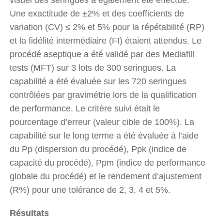
Une exactitude de ±2% et des coefficients de
variation (CV) ≤ 2% et 5% pour la répétabilité (RP)
et la fidélité intermédiaire (FI) étaient attendus. Le
procédé aseptique a été validé par des Mediafill
tests (MFT) sur 3 lots de 300 seringues. La
capabilité a été évaluée sur les 720 seringues
contrôlées par gravimétrie lors de la qualification
de performance. Le critère suivi était le
pourcentage d’erreur (valeur cible de 100%). La
capabilité sur le long terme a été évaluée à l’aide
du Pp (dispersion du procédé), Ppk (indice de
capacité du procédé), Ppm (indice de performance
globale du procédé) et le rendement d’ajustement
(R%) pour une tolérance de 2, 3, 4 et 5%.
Résultats