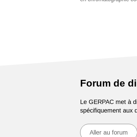
Forum de d
Le GERPAC met à disp
spécifiquement aux
Aller au forum