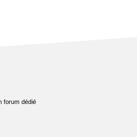
n forum dédié