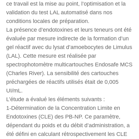
ce travail est la mise au point, l’optimisation et la
validation du test LAL automatisé dans nos
conditions locales de préparation.
La présence d’endotoxines et leurs teneurs ont été
évaluée par mesure indirecte de la formation d’un
gel réactif avec du lysat d’amoebocytes de Limulus
(LAL). Cette mesure est réalisée par
spectrophotomètre multicartouches Endosafe MCS
(Charles River). La sensibilité des cartouches
préchargées de réactifs utilisés était de 0,005
UI/mL.
L’étude a évalué les éléments suivants :
1-Détermination de la Concentration Limite en
Endotoxines (CLE) des PB-NP. Ce paramètre,
dépendant du poids et du débit d’administration, a
été défini en calculant rétrospectivement les CLE