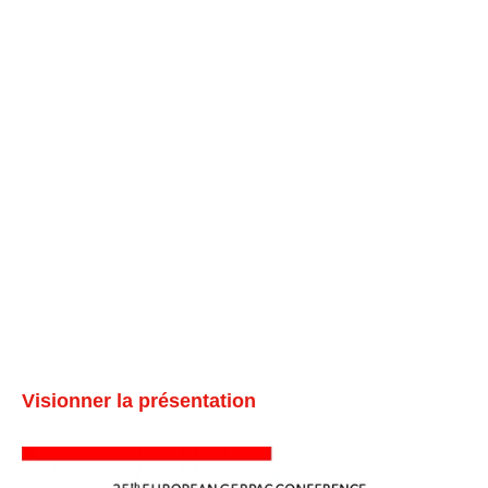
Visionner la présentation