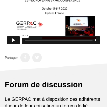
Partager
Forum de discussion
Le GERPAC met à disposition des adhérents
à jour de leur cotisation un forum dédié