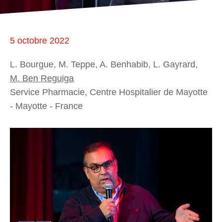
5 octobre 2022
L. Bourgue, M. Teppe, A. Benhabib, L. Gayrard,
M. Ben Reguiga
Service Pharmacie, Centre Hospitalier de Mayotte
- Mayotte - France