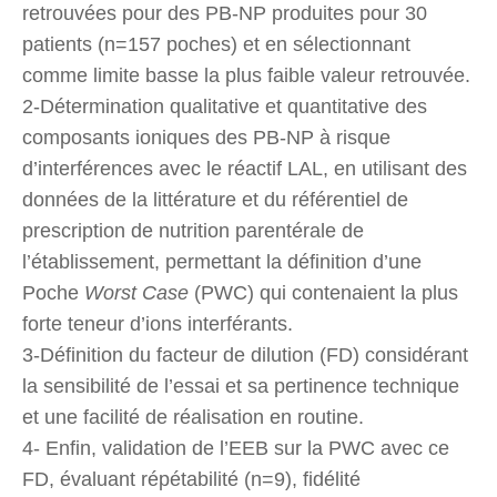
retrouvées pour des PB-NP produites pour 30
patients (n=157 poches) et en sélectionnant
comme limite basse la plus faible valeur retrouvée.
2-Détermination qualitative et quantitative des
composants ioniques des PB-NP à risque
d’interférences avec le réactif LAL, en utilisant des
données de la littérature et du référentiel de
prescription de nutrition parentérale de
l’établissement, permettant la définition d’une
Poche
Worst Case
(PWC) qui contenaient la plus
forte teneur d’ions interférants.
3-Définition du facteur de dilution (FD) considérant
la sensibilité de l’essai et sa pertinence technique
et une facilité de réalisation en routine.
4- Enfin, validation de l’EEB sur la PWC avec ce
FD, évaluant répétabilité (n=9), fidélité