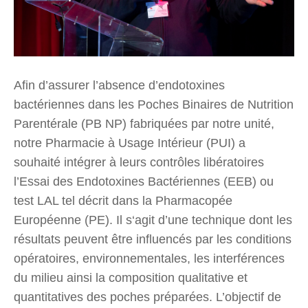
Afin d’assurer l’absence d’endotoxines
bactériennes dans les Poches Binaires de Nutrition
Parentérale (PB NP) fabriquées par notre unité,
notre Pharmacie à Usage Intérieur (PUI) a
souhaité intégrer à leurs contrôles libératoires
l’Essai des Endotoxines Bactériennes (EEB) ou
test LAL tel décrit dans la Pharmacopée
Européenne (PE). Il s‘agit d’une technique dont les
résultats peuvent être influencés par les conditions
opératoires, environnementales, les interférences
du milieu ainsi la composition qualitative et
quantitatives des poches préparées. L’objectif de