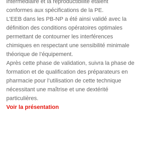
intermédiaire et la reproductibilité étaient
conformes aux spécifications de la PE.
L’EEB dans les PB-NP a été ainsi validé avec la
définition des conditions opératoires optimales
permettant de contourner les interférences
chimiques en respectant une sensibilité minimale
théorique de l’équipement.
Après cette phase de validation, suivra la phase de
formation et de qualification des préparateurs en
pharmacie pour l’utilisation de cette technique
nécessitant une maîtrise et une dextérité
particulières.
Voir la présentation