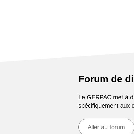
Forum de d
Le GERPAC met à disp
spécifiquement aux
Aller au forum