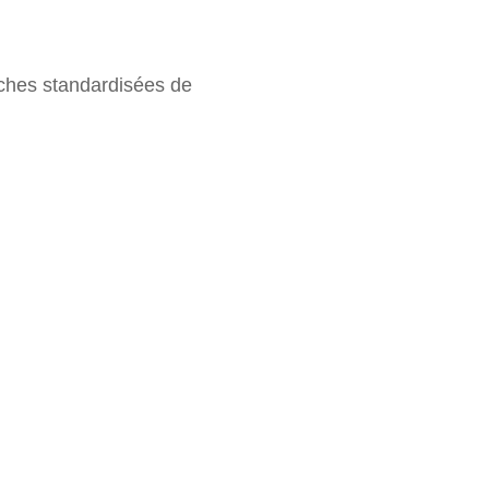
poches standardisées de