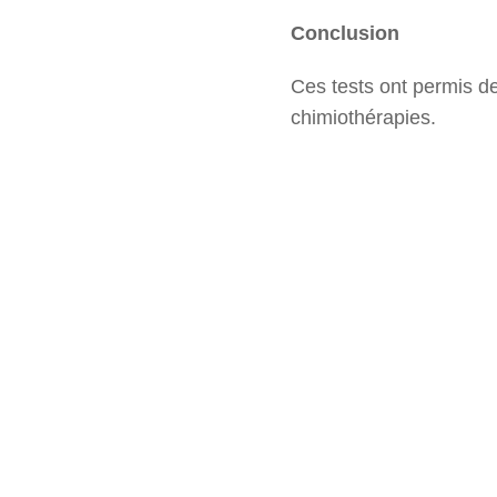
Conclusion
Ces tests ont permis de
chimiothérapies.