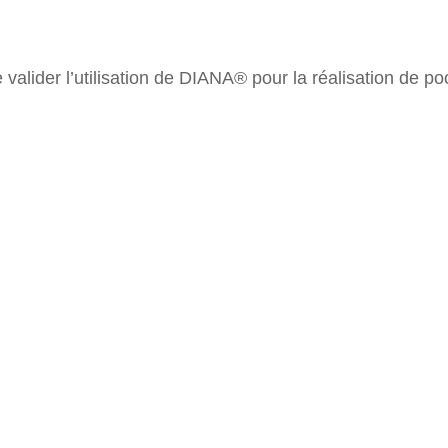
 valider l’utilisation de DIANA® pour la réalisation de 