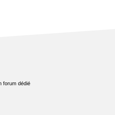
n forum dédié