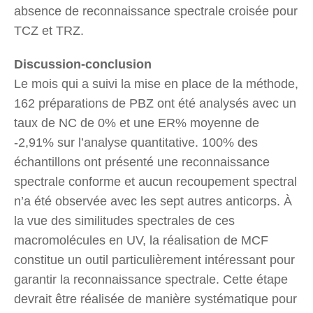
absence de reconnaissance spectrale croisée pour
TCZ et TRZ.
Discussion-conclusion
Le mois qui a suivi la mise en place de la méthode,
162 préparations de PBZ ont été analysés avec un
taux de NC de 0% et une ER% moyenne de
-2,91% sur l’analyse quantitative. 100% des
échantillons ont présenté une reconnaissance
spectrale conforme et aucun recoupement spectral
n’a été observée avec les sept autres anticorps. À
la vue des similitudes spectrales de ces
macromolécules en UV, la réalisation de MCF
constitue un outil particulièrement intéressant pour
garantir la reconnaissance spectrale. Cette étape
devrait être réalisée de manière systématique pour