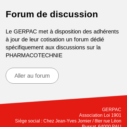
Forum de discussion
Le GERPAC met à disposition des adhérents
à jour de leur cotisation un forum dédié
spécifiquement aux discussions sur la
PHARMACOTECHNIE
Aller au forum
GERPAC
Association Loi 1901
Siège social : Chez Jean-Yves Jomier / 8ter rue Léon
Bussat, 64000 PAU