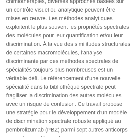
chimiothérapies, diverses approches basées sur
un contrôle visuel ou analytique peuvent être
mises en œuvre. Les méthodes analytiques
exploitent le plus souvent les propriétés spectrales
des molécules pour leur quantification et/ou leur
discrimination. À la vue des similitudes structurales
de certaines macromolécules, l’analyse
discriminante par des méthodes spectrales de
spécialités toujours plus nombreuses est un
véritable défi. Le référencement d’une nouvelle
spécialité dans la bibliothèque spectrale peut
fragiliser la discrimination des autres molécules
avec un risque de confusion. Ce travail propose
une stratégie pour le développement d’un modèle
de discrimination spectrale robuste appliqué au
pembrolizumab (PBZ) parmi sept autres anticorps