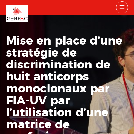
Mise en place d’une
stratégie de
discrimination de
huit anticorps
monoclonaux par
FIA-UV par
l’utilisation d’une
matrice de