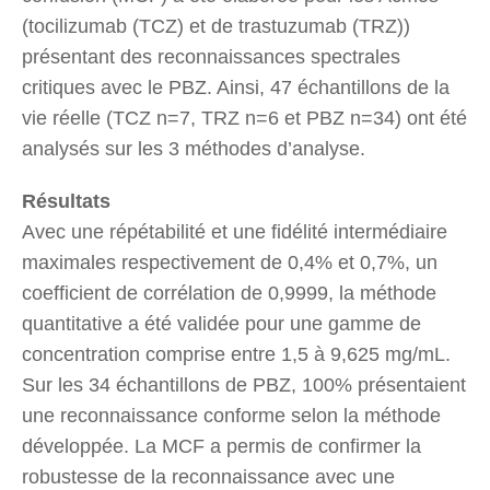
(tocilizumab (TCZ) et de trastuzumab (TRZ))
présentant des reconnaissances spectrales
critiques avec le PBZ. Ainsi, 47 échantillons de la
vie réelle (TCZ n=7, TRZ n=6 et PBZ n=34) ont été
analysés sur les 3 méthodes d’analyse.
Résultats
Avec une répétabilité et une fidélité intermédiaire
maximales respectivement de 0,4% et 0,7%, un
coefficient de corrélation de 0,9999, la méthode
quantitative a été validée pour une gamme de
concentration comprise entre 1,5 à 9,625 mg/mL.
Sur les 34 échantillons de PBZ, 100% présentaient
une reconnaissance conforme selon la méthode
développée. La MCF a permis de confirmer la
robustesse de la reconnaissance avec une