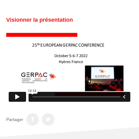
Visionner la présentation
Partager