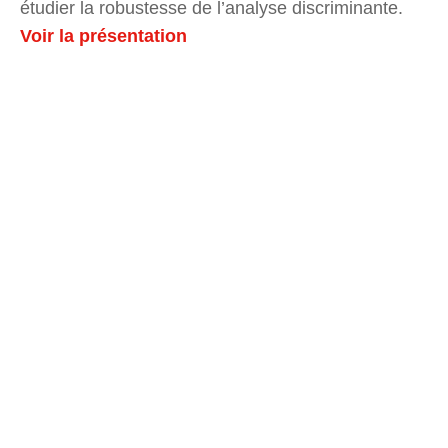
étudier la robustesse de l’analyse discriminante.
Voir la présentation