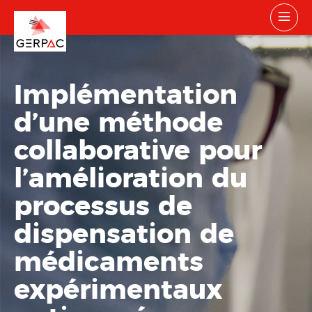
Implémentation
d’une méthode
collaborative pour
l’amélioration du
processus de
dispensation de
médicaments
expérimentaux