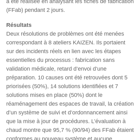
a été réalisée en analysant les fiches de fabrication
(FFab) pendant 2 jours.
Résultats
Deux résolutions de problèmes ont été menées
correspondant à 8 ateliers KAIZEN. Ils portaient
sur des incidents réels en lien avec les étapes
essentielles du processus : fabrication sans
validation médicale, retard d’envoi d’une
préparation. 10 causes ont été retrouvées dont 5
priorisées (50%), 14 solutions identifiées et 7
solutions mises en place (50%) dont le
réaménagement des espaces de travail, la création
d’un système de suivi et d’ordonnancement ainsi
que la mise à jour de procédures. L’évaluation à
chaud montre que 95,7 % (90/94) des FFab étaient
conformes au nouveau système et aucune