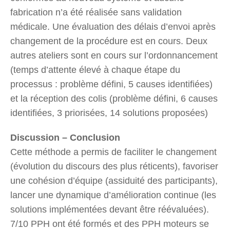
fabrication n’a été réalisée sans validation
médicale. Une évaluation des délais d’envoi après
changement de la procédure est en cours. Deux
autres ateliers sont en cours sur l’ordonnancement
(temps d’attente élevé à chaque étape du
processus : problème défini, 5 causes identifiées)
et la réception des colis (problème défini, 6 causes
identifiées, 3 priorisées, 14 solutions proposées)
Discussion – Conclusion
Cette méthode a permis de faciliter le changement
(évolution du discours des plus réticents), favoriser
une cohésion d’équipe (assiduité des participants),
lancer une dynamique d’amélioration continue (les
solutions implémentées devant être réévaluées).
7/10 PPH ont été formés et des PPH moteurs se