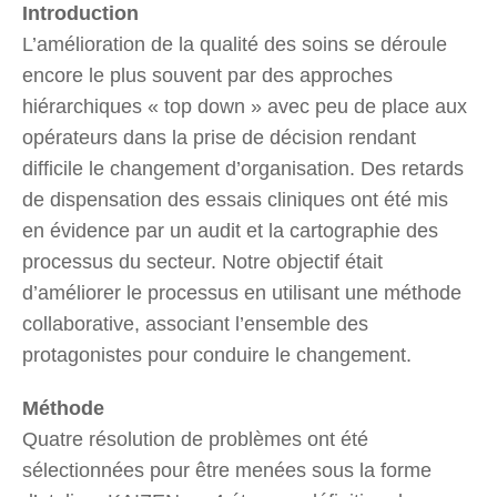
Introduction
L’amélioration de la qualité des soins se déroule
encore le plus souvent par des approches
hiérarchiques « top down » avec peu de place aux
opérateurs dans la prise de décision rendant
difficile le changement d’organisation. Des retards
de dispensation des essais cliniques ont été mis
en évidence par un audit et la cartographie des
processus du secteur. Notre objectif était
d’améliorer le processus en utilisant une méthode
collaborative, associant l’ensemble des
protagonistes pour conduire le changement.
Méthode
Quatre résolution de problèmes ont été
sélectionnées pour être menées sous la forme