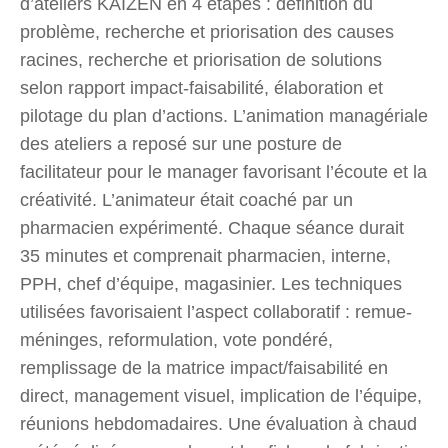
d’ateliers KAIZEN en 4 étapes : définition du
problème, recherche et priorisation des causes
racines, recherche et priorisation de solutions
selon rapport impact-faisabilité, élaboration et
pilotage du plan d’actions. L’animation managériale
des ateliers a reposé sur une posture de
facilitateur pour le manager favorisant l’écoute et la
créativité. L’animateur était coaché par un
pharmacien expérimenté. Chaque séance durait
35 minutes et comprenait pharmacien, interne,
PPH, chef d’équipe, magasinier. Les techniques
utilisées favorisaient l’aspect collaboratif : remue-
méninges, reformulation, vote pondéré,
remplissage de la matrice impact/faisabilité en
direct, management visuel, implication de l’équipe,
réunions hebdomadaires. Une évaluation à chaud