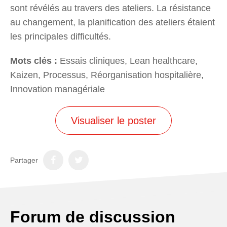
sont révélés au travers des ateliers. La résistance
au changement, la planification des ateliers étaient
les principales difficultés.
Mots clés :
Essais cliniques, Lean healthcare,
Kaizen, Processus, Réorganisation hospitalière,
Innovation managériale
Visualiser le poster
Partager
Forum de discussion