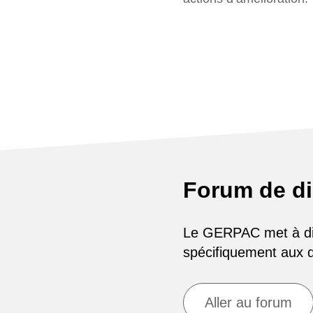
Forum de d
Le GERPAC met à disp
spécifiquement aux
Aller au forum