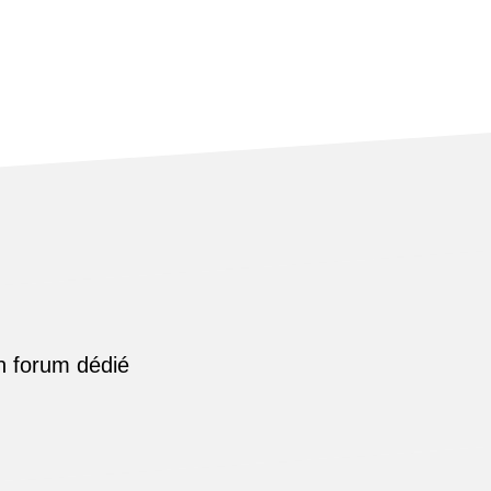
n forum dédié