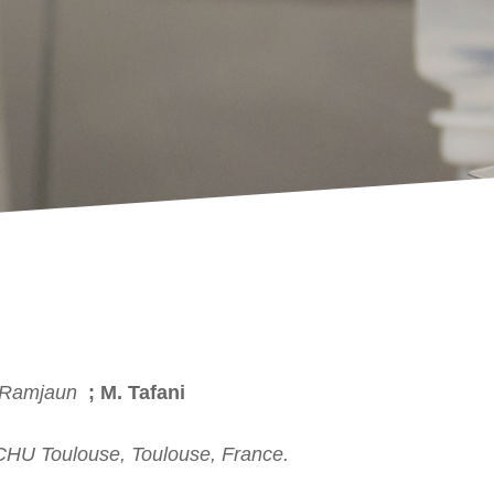
.Ramjaun
; M. Tafani
HU Toulouse, Toulouse, France.