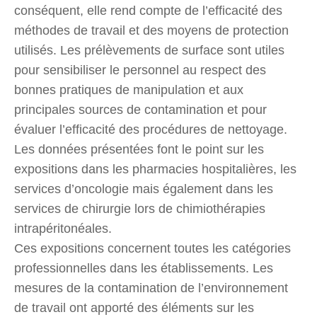
conséquent, elle rend compte de l’efficacité des
méthodes de travail et des moyens de protection
utilisés. Les prélèvements de surface sont utiles
pour sensibiliser le personnel au respect des
bonnes pratiques de manipulation et aux
principales sources de contamination et pour
évaluer l’efficacité des procédures de nettoyage.
Les données présentées font le point sur les
expositions dans les pharmacies hospitalières, les
services d’oncologie mais également dans les
services de chirurgie lors de chimiothérapies
intrapéritonéales.
Ces expositions concernent toutes les catégories
professionnelles dans les établissements. Les
mesures de la contamination de l’environnement
de travail ont apporté des éléments sur les