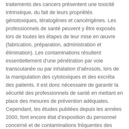
traitements des cancers présentent une toxicité
intrinsèque, du fait de leurs propriétés
génotoxiques, tératogènes et cancérigènes. Les
professionnels de santé peuvent y être exposés
lors de toutes les étapes de leur mise en œuvre
(fabrication, préparation, administration et
élimination). Les contaminations résultent
essentiellement d’une pénétration par voie
transcutanée ou par inhalation d’aérosols, lors de
la manipulation des cytotoxiques et des excréta
des patients. Il est donc nécessaire de garantir la
sécurité des professionnels de santé en mettant en
place des mesures de prévention adéquates.
Cependant, les études publiées depuis les années
2000, font encore état d’exposition du personnel
concerné et de contaminations fréquentes des