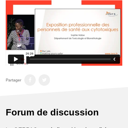
Partager
Forum de discussion