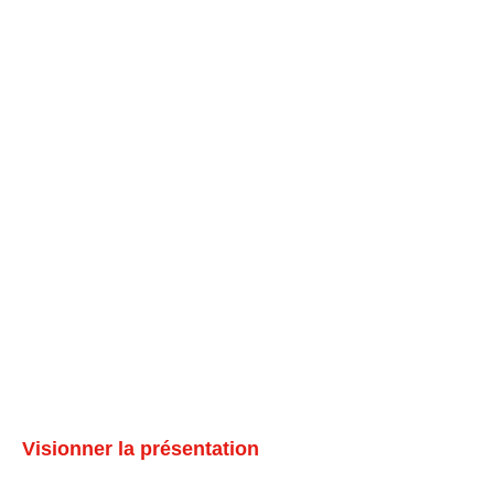
Visionner la présentation