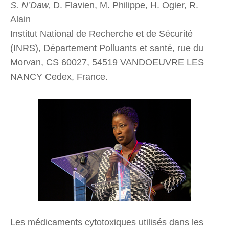
S. N’Daw,
D. Flavien, M. Philippe, H. Ogier, R.
Alain
Institut National de Recherche et de Sécurité
(INRS), Département Polluants et santé, rue du
Morvan, CS 60027, 54519 VANDOEUVRE LES
NANCY Cedex, France.
Les médicaments cytotoxiques utilisés dans les