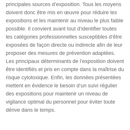
principales sources d’exposition. Tous les moyens
doivent donc être mis en œuvre pour réduire les
expositions et les maintenir au niveau le plus faible
possible. Il convient avant tout d’identifier toutes
les catégories professionnelles susceptibles d’être
exposées de façon directe ou indirecte afin de leur
proposer des mesures de prévention adaptées.
Les principaux déterminants de l’exposition doivent
être identifiés et pris en compte dans la maîtrise du
risque cytotoxique. Enfin, les données présentées
mettent en évidence le besoin d’un suivi régulier
des expositions pour maintenir un niveau de
vigilance optimal du personnel pour éviter toute
dérive dans le temps.