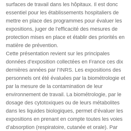
surfaces de travail dans les hôpitaux. Il est donc
essentiel pour les établissements hospitaliers de
mettre en place des programmes pour évaluer les
expositions, juger de l’efficacité des mesures de
protection mises en place et établir des priorités en
matière de prévention.
Cette présentation revient sur les principales
données d’exposition collectées en France ces dix
dernières années par l’INRS. Les expositions des
personnels ont été évaluées par la biométrologie et
par la mesure de la contamination de leur
environnement de travail. La biométrologie, par le
dosage des cytotoxiques ou de leurs métabolites
dans les liquides biologiques, permet d’évaluer les
expositions en prenant en compte toutes les voies
d’absorption (respiratoire, cutanée et orale). Par