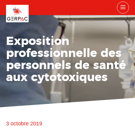
Exposition
professionnelle des
personnels de santé
aux cytotoxiques
3 octobre 2019