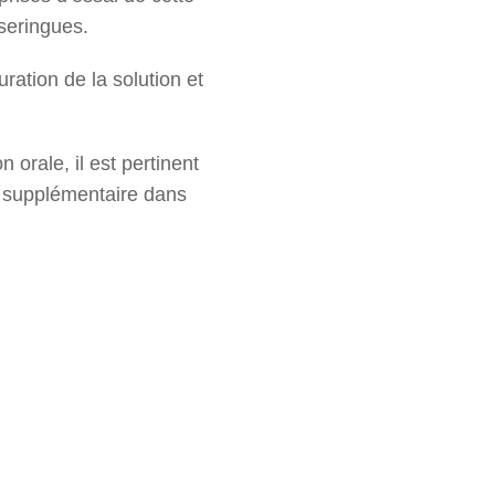
 seringues.
ration de la solution et
orale, il est pertinent
re supplémentaire dans