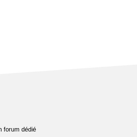
n forum dédié