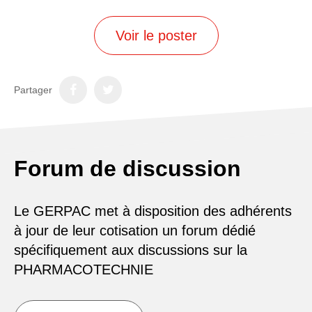
Voir le poster
Partager
Forum de discussion
Le GERPAC met à disposition des adhérents
à jour de leur cotisation un forum dédié
spécifiquement aux discussions sur la
PHARMACOTECHNIE