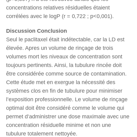
concentrations relatives résiduelles étaient
corrélées avec le logP (r = 0,722 ; p<0,001).
Discussion Conclusion
Seul le paclitaxel était indétectable, car la LD est
élevée. Apres un volume de rinçage de trois
volumes mort les niveaux de concentration sont
toujours pertinents. Ainsi, la tubulure rincée doit
être considérée comme source de contamination.
Cette étude met en exergue la nécessité des
systèmes clos en fin de tubulure pour minimiser
l’exposition professionnelle. Le volume de rinçage
optimal doit être considéré comme le volume qui
permet d’administrer une dose maximale avec une
concentration résiduelle minime et non une
tubulure totalement nettoyée.