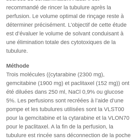
recommandé de rincer la tubulure après la
perfusion. Le volume optimal de rinçage reste à
déterminer précisément. L’objectif de cette étude
est d’évaluer le volume de solvant conduisant à
une élimination totale des cytotoxiques de la
tubulure.
Méthode
Trois molécules ((cytarabine (2300 mg),
gemcitabine (1900 mg) et paclitaxel (152 mg)) ont
été diluées dans 250 ml, NaCl 0,9% ou glucose
5%. Les perfusions sont recréées à l’aide d’une
pompe et les tubulures utilisées sont la VLST00
pour la gemcitabine et la cytarabine et la VLON70
pour le paclitaxel. A la fin de la perfusion, la
tubulure est rincée sans déconnection de la poche