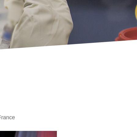
France