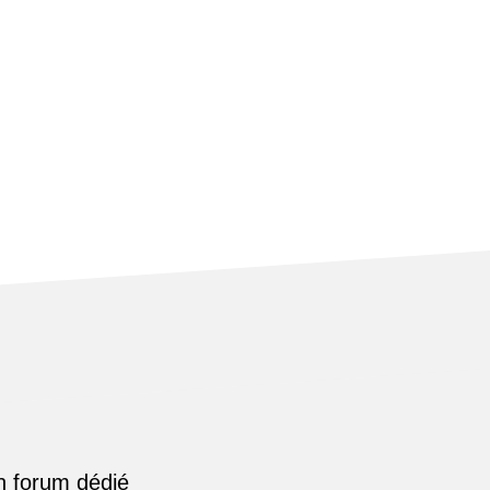
n forum dédié