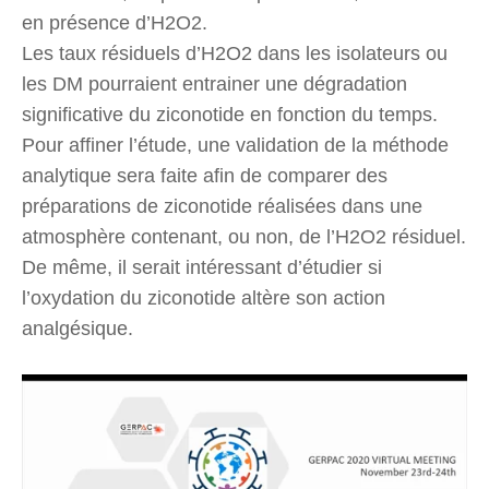
en présence d’H2O2.
Les taux résiduels d’H2O2 dans les isolateurs ou
les DM pourraient entrainer une dégradation
significative du ziconotide en fonction du temps.
Pour affiner l’étude, une validation de la méthode
analytique sera faite afin de comparer des
préparations de ziconotide réalisées dans une
atmosphère contenant, ou non, de l’H2O2 résiduel.
De même, il serait intéressant d’étudier si
l’oxydation du ziconotide altère son action
analgésique.