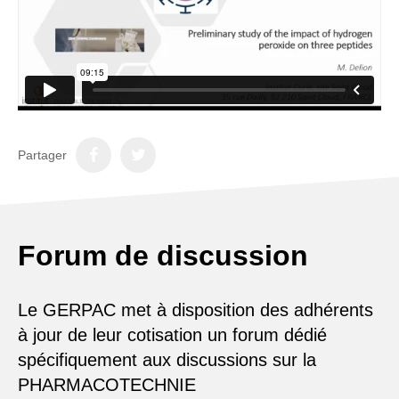
Partager
Forum de discussion
Le GERPAC met à disposition des adhérents
à jour de leur cotisation un forum dédié
spécifiquement aux discussions sur la
PHARMACOTECHNIE