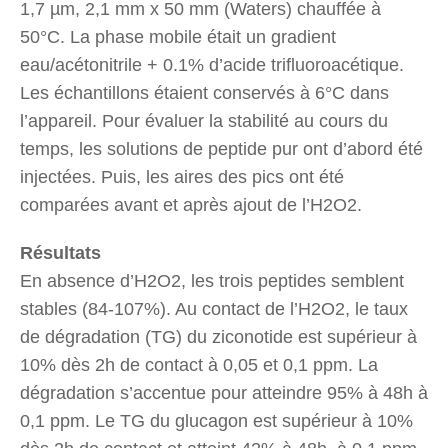
1,7 µm, 2,1 mm x 50 mm (Waters) chauffée à
50°C. La phase mobile était un gradient
eau/acétonitrile + 0.1% d’acide trifluoroacétique.
Les échantillons étaient conservés à 6°C dans
l’appareil. Pour évaluer la stabilité au cours du
temps, les solutions de peptide pur ont d’abord été
injectées. Puis, les aires des pics ont été
comparées avant et après ajout de l’H2O2.
Résultats
En absence d’H2O2, les trois peptides semblent
stables (84-107%). Au contact de l’H2O2, le taux
de dégradation (TG) du ziconotide est supérieur à
10% dès 2h de contact à 0,05 et 0,1 ppm. La
dégradation s’accentue pour atteindre 95% à 48h à
0,1 ppm. Le TG du glucagon est supérieur à 10%