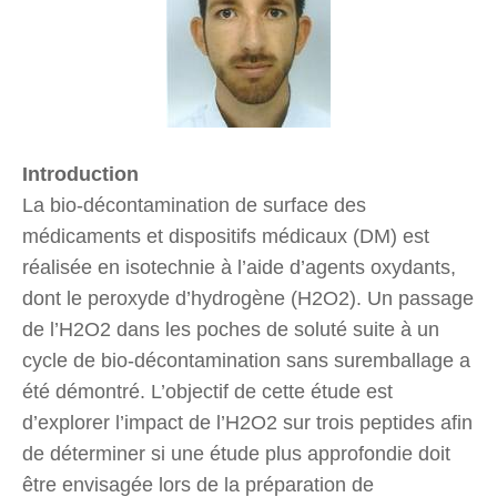
Introduction
La bio-décontamination de surface des
médicaments et dispositifs médicaux (DM) est
réalisée en isotechnie à l’aide d’agents oxydants,
dont le peroxyde d’hydrogène (H2O2). Un passage
de l’H2O2 dans les poches de soluté suite à un
cycle de bio-décontamination sans suremballage a
été démontré. L’objectif de cette étude est
d’explorer l’impact de l’H2O2 sur trois peptides afin
de déterminer si une étude plus approfondie doit
être envisagée lors de la préparation de