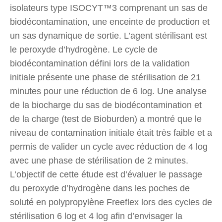
isolateurs type ISOCYT™3 comprenant un sas de
biodécontamination, une enceinte de production et
un sas dynamique de sortie. L’agent stérilisant est
le peroxyde d’hydrogène. Le cycle de
biodécontamination défini lors de la validation
initiale présente une phase de stérilisation de 21
minutes pour une réduction de 6 log. Une analyse
de la biocharge du sas de biodécontamination et
de la charge (test de Bioburden) a montré que le
niveau de contamination initiale était très faible et a
permis de valider un cycle avec réduction de 4 log
avec une phase de stérilisation de 2 minutes.
L’objectif de cette étude est d’évaluer le passage
du peroxyde d’hydrogène dans les poches de
soluté en polypropylène Freeflex lors des cycles de
stérilisation 6 log et 4 log afin d’envisager la