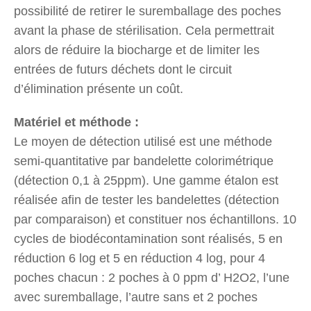
possibilité de retirer le suremballage des poches
avant la phase de stérilisation. Cela permettrait
alors de réduire la biocharge et de limiter les
entrées de futurs déchets dont le circuit
d’élimination présente un coût.
Matériel et méthode :
Le moyen de détection utilisé est une méthode
semi-quantitative par bandelette colorimétrique
(détection 0,1 à 25ppm). Une gamme étalon est
réalisée afin de tester les bandelettes (détection
par comparaison) et constituer nos échantillons. 10
cycles de biodécontamination sont réalisés, 5 en
réduction 6 log et 5 en réduction 4 log, pour 4
poches chacun : 2 poches à 0 ppm d’ H2O2, l’une
avec suremballage, l’autre sans et 2 poches