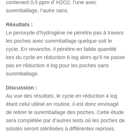
contenant 0,5 ppm d’ H2O2, l’une avec
suremballage, l’autre sans.
Résultats :
Le peroxyde d’hydrogène ne pénètre pas à travers
les poches avec suremballage quelque soit le
cycle. En revanche, il pénètre en faible quantité
lors du cycle en réduction 6 log alors qu’il ne passe
pas en réduction 4 log pour les poches sans
suremballage.
Discussion :
Au vue des résultats, le cycle en réduction 4 log
étant celui utilisé en routine, il est donc envisagé
de retirer le suremballage des poches. Cette étude
sera complétée par d’autres tests où les poches de
solutés seront stérilisées à différentes reprises.