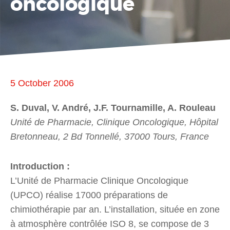
oncologique
5 October 2006
S. Duval, V. André, J.F. Tournamille, A. Rouleau
Unité de Pharmacie, Clinique Oncologique, Hôpital
Bretonneau, 2 Bd Tonnellé, 37000 Tours, France
Introduction :
L’Unité de Pharmacie Clinique Oncologique
(UPCO) réalise 17000 préparations de
chimiothérapie par an. L’installation, située en zone
à atmosphère contrôlée ISO 8, se compose de 3