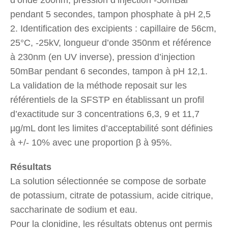
pendant 5 secondes, tampon phosphate à pH 2,5
2. Identification des excipients : capillaire de 56cm,
25°C, -25kV, longueur d’onde 350nm et référence
à 230nm (en UV inverse), pression d’injection
50mBar pendant 6 secondes, tampon à pH 12,1.
La validation de la méthode reposait sur les
référentiels de la SFSTP en établissant un profil
d’exactitude sur 3 concentrations 6,3, 9 et 11,7
µg/mL dont les limites d’acceptabilité sont définies
à +/- 10% avec une proportion β à 95%.
Résultats
La solution sélectionnée se compose de sorbate
de potassium, citrate de potassium, acide citrique,
saccharinate de sodium et eau.
Pour la clonidine, les résultats obtenus ont permis