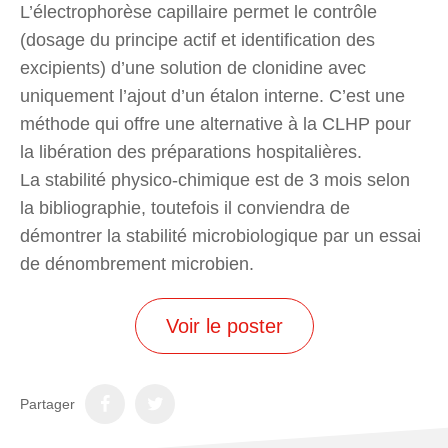
L’électrophorèse capillaire permet le contrôle
(dosage du principe actif et identification des
excipients) d’une solution de clonidine avec
uniquement l’ajout d’un étalon interne. C’est une
méthode qui offre une alternative à la CLHP pour
la libération des préparations hospitalières.
La stabilité physico-chimique est de 3 mois selon
la bibliographie, toutefois il conviendra de
démontrer la stabilité microbiologique par un essai
de dénombrement microbien.
Voir le poster
Partager