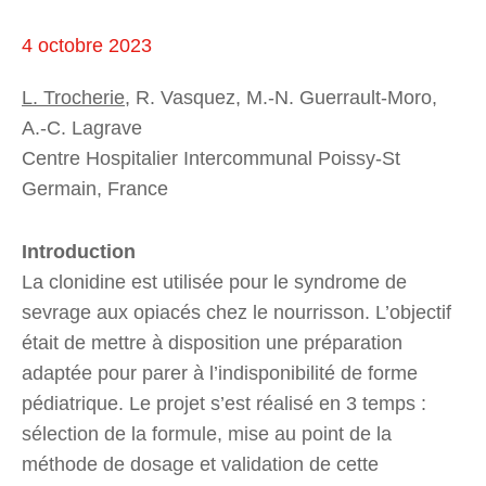
4 octobre 2023
L. Trocherie
, R. Vasquez, M.-N. Guerrault-Moro,
A.-C. Lagrave
Centre Hospitalier Intercommunal Poissy-St
Germain, France
Introduction
La clonidine est utilisée pour le syndrome de
sevrage aux opiacés chez le nourrisson. L’objectif
était de mettre à disposition une préparation
adaptée pour parer à l’indisponibilité de forme
pédiatrique. Le projet s’est réalisé en 3 temps :
sélection de la formule, mise au point de la
méthode de dosage et validation de cette