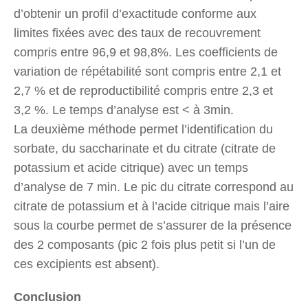
d’obtenir un profil d’exactitude conforme aux
limites fixées avec des taux de recouvrement
compris entre 96,9 et 98,8%. Les coefficients de
variation de répétabilité sont compris entre 2,1 et
2,7 % et de reproductibilité compris entre 2,3 et
3,2 %. Le temps d’analyse est < à 3min.
La deuxième méthode permet l’identification du
sorbate, du saccharinate et du citrate (citrate de
potassium et acide citrique) avec un temps
d’analyse de 7 min. Le pic du citrate correspond au
citrate de potassium et à l’acide citrique mais l’aire
sous la courbe permet de s’assurer de la présence
des 2 composants (pic 2 fois plus petit si l’un de
ces excipients est absent).
Conclusion