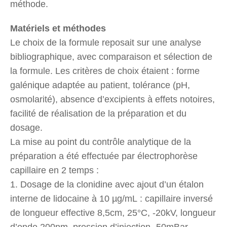
méthode.
Matériels et méthodes
Le choix de la formule reposait sur une analyse
bibliographique, avec comparaison et sélection de
la formule. Les critères de choix étaient : forme
galénique adaptée au patient, tolérance (pH,
osmolarité), absence d’excipients à effets notoires,
facilité de réalisation de la préparation et du
dosage.
La mise au point du contrôle analytique de la
préparation a été effectuée par électrophorèse
capillaire en 2 temps :
1. Dosage de la clonidine avec ajout d’un étalon
interne de lidocaine à 10 µg/mL : capillaire inversé
de longueur effective 8,5cm, 25°C, -20kV, longueur
d’onde 200nm, pression d’injection -50mBar