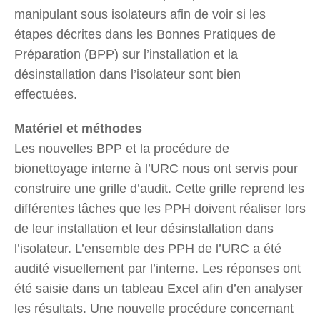
manipulant sous isolateurs afin de voir si les
étapes décrites dans les Bonnes Pratiques de
Préparation (BPP) sur l’installation et la
désinstallation dans l’isolateur sont bien
effectuées.
Matériel et méthodes
Les nouvelles BPP et la procédure de
bionettoyage interne à l’URC nous ont servis pour
construire une grille d’audit. Cette grille reprend les
différentes tâches que les PPH doivent réaliser lors
de leur installation et leur désinstallation dans
l’isolateur. L’ensemble des PPH de l’URC a été
audité visuellement par l’interne. Les réponses ont
été saisie dans un tableau Excel afin d’en analyser
les résultats. Une nouvelle procédure concernant