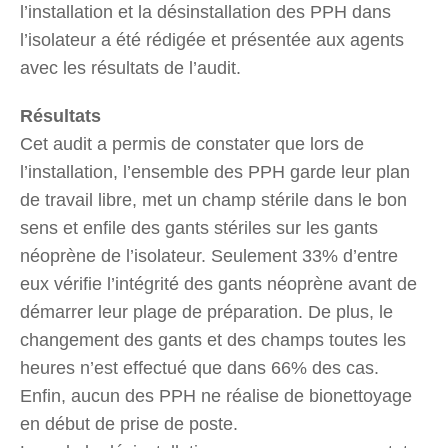
l’installation et la désinstallation des PPH dans
l’isolateur a été rédigée et présentée aux agents
avec les résultats de l’audit.
Résultats
Cet audit a permis de constater que lors de
l’installation, l’ensemble des PPH garde leur plan
de travail libre, met un champ stérile dans le bon
sens et enfile des gants stériles sur les gants
néoprène de l’isolateur. Seulement 33% d’entre
eux vérifie l’intégrité des gants néoprène avant de
démarrer leur plage de préparation. De plus, le
changement des gants et des champs toutes les
heures n’est effectué que dans 66% des cas.
Enfin, aucun des PPH ne réalise de bionettoyage
en début de prise de poste.