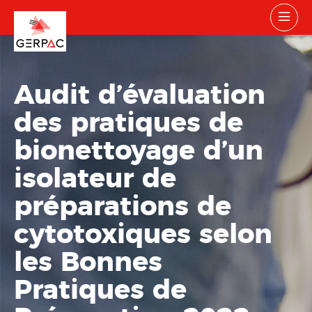
Audit d’évaluation
des pratiques de
bionettoyage d’un
isolateur de
préparations de
cytotoxiques selon
les Bonnes
Pratiques de