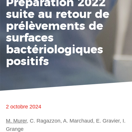
Préparation 2022
suite au retour de
prélèvements de
surfaces
bactériologiques
positifs
2 octobre 2024
M. Murer
, C. Ragazzon, A. Marchaud, E. Gravier, I.
Grange