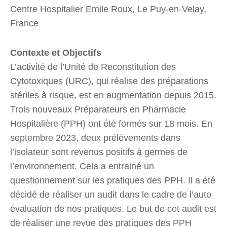
Centre Hospitalier Emile Roux, Le Puy-en-Velay,
France
Contexte et Objectifs
L’activité de l’Unité de Reconstitution des
Cytotoxiques (URC), qui réalise des préparations
stériles à risque, est en augmentation depuis 2015.
Trois nouveaux Préparateurs en Pharmacie
Hospitalière (PPH) ont été formés sur 18 mois. En
septembre 2023, deux prélèvements dans
l’isolateur sont revenus positifs à germes de
l’environnement. Cela a entrainé un
questionnement sur les pratiques des PPH. Il a été
décidé de réaliser un audit dans le cadre de l’auto
évaluation de nos pratiques. Le but de cet audit est
de réaliser une revue des pratiques des PPH