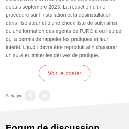
depuis septembre 2023. La rédaction d’une
procédure sur l’installation et la désinstallation
dans l’isolateur et d’une check liste de suivi ainsi
qu’une formation des agents de l’URC a eu lieu ce
qui a permis de rappeler les pratiques et leur
intérêt. L’audit devra être reproduit afin d’assurer
un suivi et limiter les dérives de pratique.
Voir le poster
Partager
Forum de discussion