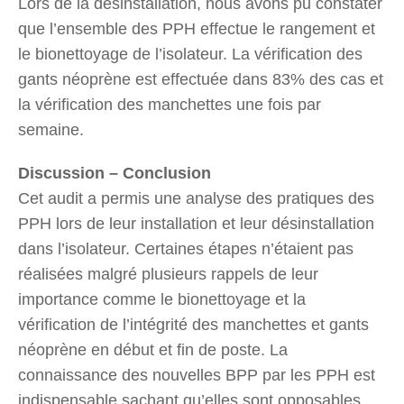
Lors de la désinstallation, nous avons pu constater
que l’ensemble des PPH effectue le rangement et
le bionettoyage de l’isolateur. La vérification des
gants néoprène est effectuée dans 83% des cas et
la vérification des manchettes une fois par
semaine.
Discussion – Conclusion
Cet audit a permis une analyse des pratiques des
PPH lors de leur installation et leur désinstallation
dans l’isolateur. Certaines étapes n’étaient pas
réalisées malgré plusieurs rappels de leur
importance comme le bionettoyage et la
vérification de l’intégrité des manchettes et gants
néoprène en début et fin de poste. La
connaissance des nouvelles BPP par les PPH est
indispensable sachant qu’elles sont opposables