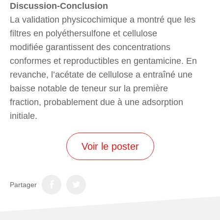
Discussion-Conclusion
La validation physicochimique a montré que les
filtres en polyéthersulfone et cellulose
modifiée garantissent des concentrations
conformes et reproductibles en gentamicine. En
revanche, l’acétate de cellulose a entraîné une
baisse notable de teneur sur la première
fraction, probablement due à une adsorption
initiale.
Voir le poster
Partager