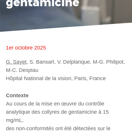
gentamicine
1er octobre 2025
G. Sayet
, S. Bansart, V. Delplanque, M-G. Philipot,
M-C. Despiau
Hôpital National de la vision, Paris, France
Contexte
Au cours de la mise en œuvre du contrôle
analytique des collyres de gentamicine à 15
mg/mL,
des non-conformités ont été détectées sur le