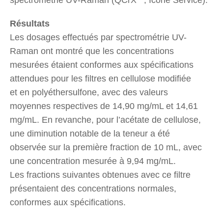
Résultats
Les dosages effectués par spectrométrie UV-
Raman ont montré que les concentrations
mesurées étaient conformes aux spécifications
attendues pour les filtres en cellulose modifiée
et en polyéthersulfone, avec des valeurs
moyennes respectives de 14,90 mg/mL et 14,61
mg/mL. En revanche, pour l’acétate de cellulose,
une diminution notable de la teneur a été
observée sur la première fraction de 10 mL, avec
une concentration mesurée à 9,94 mg/mL.
Les fractions suivantes obtenues avec ce filtre
présentaient des concentrations normales,
conformes aux spécifications.