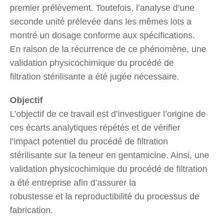
premier prélèvement. Toutefois, l’analyse d’une
seconde unité prélevée dans les mêmes lots a
montré un dosage conforme aux spécifications.
En raison de la récurrence de ce phénomène, une
validation physicochimique du procédé de
filtration stérilisante a été jugée nécessaire.
Objectif
L’objectif de ce travail est d’investiguer l’origine de
ces écarts analytiques répétés et de vérifier
l’impact potentiel du procédé de filtration
stérilisante sur la teneur en gentamicine. Ainsi, une
validation physicochimique du procédé de filtration
a été entreprise afin d’assurer la
robustesse et la reproductibilité du processus de
fabrication.