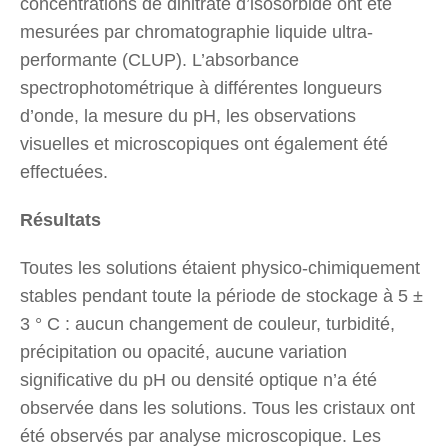
concentrations de dinitrate d’isosorbide ont été
mesurées par chromatographie liquide ultra-
performante (CLUP). L’absorbance
spectrophotométrique à différentes longueurs
d’onde, la mesure du pH, les observations
visuelles et microscopiques ont également été
effectuées.
Résultats
Toutes les solutions étaient physico-chimiquement
stables pendant toute la période de stockage à 5 ±
3 ° C : aucun changement de couleur, turbidité,
précipitation ou opacité, aucune variation
significative du pH ou densité optique n’a été
observée dans les solutions. Tous les cristaux ont
été observés par analyse microscopique. Les