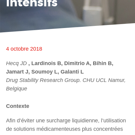
intensifs
4 octobre 2018
Hecq JD
, Lardinois B, Dimitrio A, Bihin B,
Jamart J, Soumoy L, Galanti L
Drug Stability Research Group. CHU UCL Namur,
Belgique
Contexte
Afin d’éviter une surcharge liquidienne, l’utilisation
de solutions médicamenteuses plus concentrées