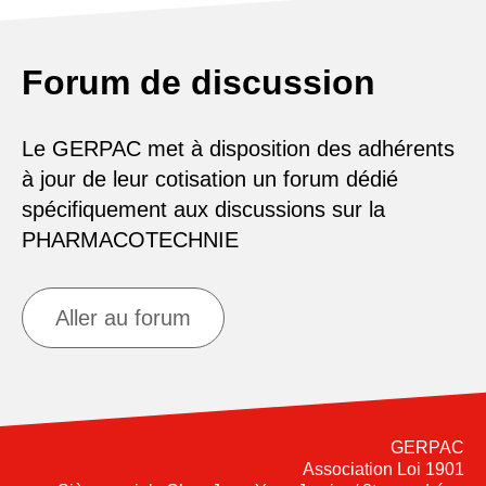
Forum de discussion
Le GERPAC met à disposition des adhérents
à jour de leur cotisation un forum dédié
spécifiquement aux discussions sur la
PHARMACOTECHNIE
Aller au forum
GERPAC
Association Loi 1901