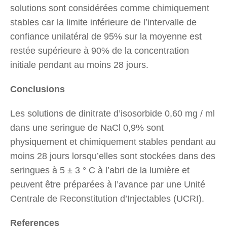
solutions sont considérées comme chimiquement
stables car la limite inférieure de l’intervalle de
confiance unilatéral de 95% sur la moyenne est
restée supérieure à 90% de la concentration
initiale pendant au moins 28 jours.
Conclusions
Les solutions de dinitrate d’isosorbide 0,60 mg / ml
dans une seringue de NaCl 0,9% sont
physiquement et chimiquement stables pendant au
moins 28 jours lorsqu’elles sont stockées dans des
seringues à 5 ± 3 ° C à l’abri de la lumière et
peuvent être préparées à l’avance par une Unité
Centrale de Reconstitution d’Injectables (UCRI).
References