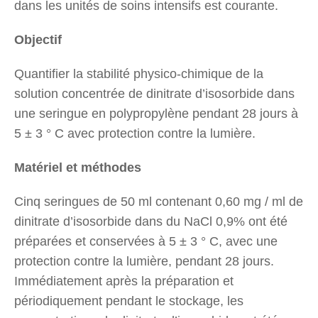
dans les unités de soins intensifs est courante.
Objectif
Quantifier la stabilité physico-chimique de la
solution concentrée de dinitrate d’isosorbide dans
une seringue en polypropylène pendant 28 jours à
5 ± 3 ° C avec protection contre la lumière.
Matériel et méthodes
Cinq seringues de 50 ml contenant 0,60 mg / ml de
dinitrate d’isosorbide dans du NaCl 0,9% ont été
préparées et conservées à 5 ± 3 ° C, avec une
protection contre la lumière, pendant 28 jours.
Immédiatement après la préparation et
périodiquement pendant le stockage, les