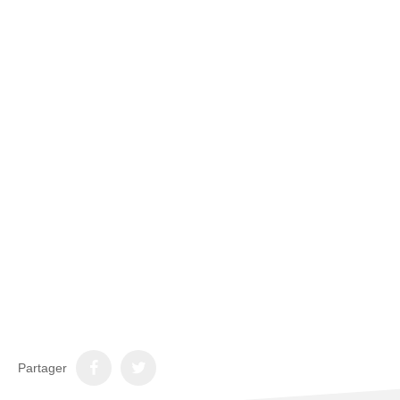
Partager