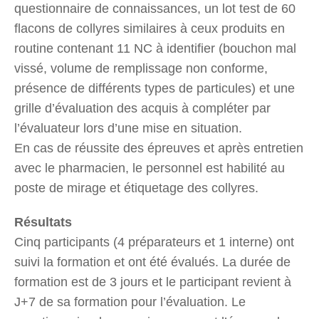
questionnaire de connaissances, un lot test de 60
flacons de collyres similaires à ceux produits en
routine contenant 11 NC à identifier (bouchon mal
vissé, volume de remplissage non conforme,
présence de différents types de particules) et une
grille d’évaluation des acquis à compléter par
l’évaluateur lors d’une mise en situation.
En cas de réussite des épreuves et après entretien
avec le pharmacien, le personnel est habilité au
poste de mirage et étiquetage des collyres.
Résultats
Cinq participants (4 préparateurs et 1 interne) ont
suivi la formation et ont été évalués. La durée de
formation est de 3 jours et le participant revient à
J+7 de sa formation pour l’évaluation. Le