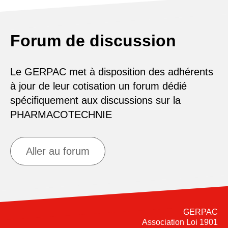
Forum de discussion
Le GERPAC met à disposition des adhérents
à jour de leur cotisation un forum dédié
spécifiquement aux discussions sur la
PHARMACOTECHNIE
Aller au forum
GERPAC
Association Loi 1901