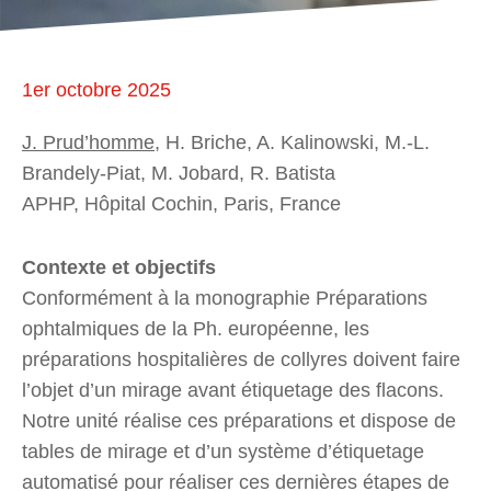
1er octobre 2025
J. Prud’homme
, H. Briche, A. Kalinowski, M.-L.
Brandely-Piat, M. Jobard, R. Batista
APHP, Hôpital Cochin, Paris, France
Contexte et objectifs
Conformément à la monographie Préparations
ophtalmiques de la Ph. européenne, les
préparations hospitalières de collyres doivent faire
l’objet d’un mirage avant étiquetage des flacons.
Notre unité réalise ces préparations et dispose de
tables de mirage et d’un système d’étiquetage
automatisé pour réaliser ces dernières étapes de