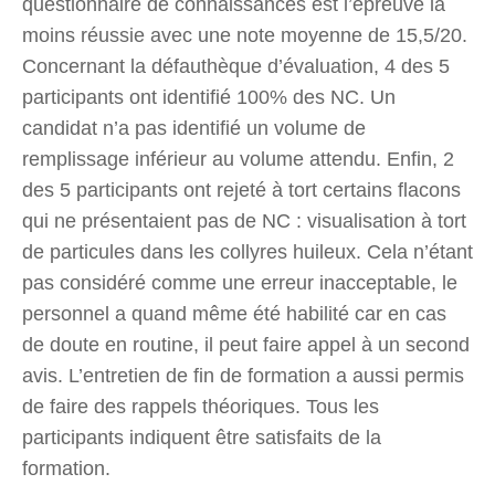
questionnaire de connaissances est l’épreuve la
moins réussie avec une note moyenne de 15,5/20.
Concernant la défauthèque d’évaluation, 4 des 5
participants ont identifié 100% des NC. Un
candidat n’a pas identifié un volume de
remplissage inférieur au volume attendu. Enfin, 2
des 5 participants ont rejeté à tort certains flacons
qui ne présentaient pas de NC : visualisation à tort
de particules dans les collyres huileux. Cela n’étant
pas considéré comme une erreur inacceptable, le
personnel a quand même été habilité car en cas
de doute en routine, il peut faire appel à un second
avis. L’entretien de fin de formation a aussi permis
de faire des rappels théoriques. Tous les
participants indiquent être satisfaits de la
formation.