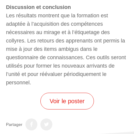
Discussion et conclusion
Les résultats montrent que la formation est
adaptée à l’acquisition des compétences
nécessaires au mirage et à l’étiquetage des
collyres. Les retours des apprenants ont permis la
mise à jour des items ambigus dans le
questionnaire de connaissances. Ces outils seront
utilisés pour former les nouveaux arrivants de
l’unité et pour réévaluer périodiquement le
personnel.
Voir le poster
Partager