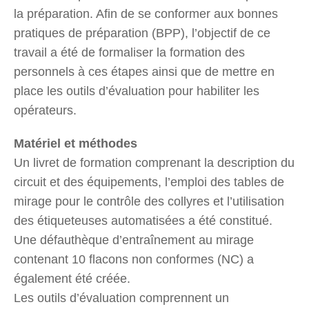
la préparation. Afin de se conformer aux bonnes
pratiques de préparation (BPP), l’objectif de ce
travail a été de formaliser la formation des
personnels à ces étapes ainsi que de mettre en
place les outils d’évaluation pour habiliter les
opérateurs.
Matériel et méthodes
Un livret de formation comprenant la description du
circuit et des équipements, l’emploi des tables de
mirage pour le contrôle des collyres et l’utilisation
des étiqueteuses automatisées a été constitué.
Une défauthèque d’entraînement au mirage
contenant 10 flacons non conformes (NC) a
également été créée.
Les outils d’évaluation comprennent un