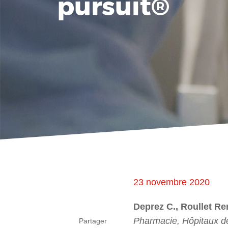
pursuit®
23 novembre 2020
Deprez C., Roullet Re
Pharmacie, Hôpitaux 
Partager