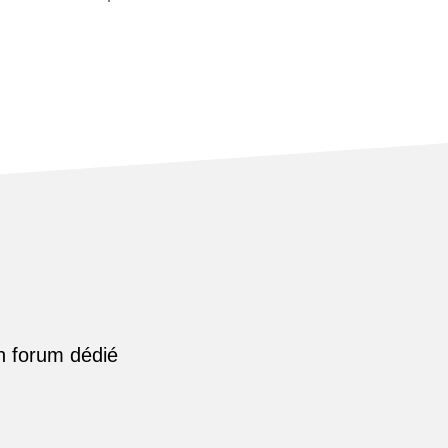
n forum dédié