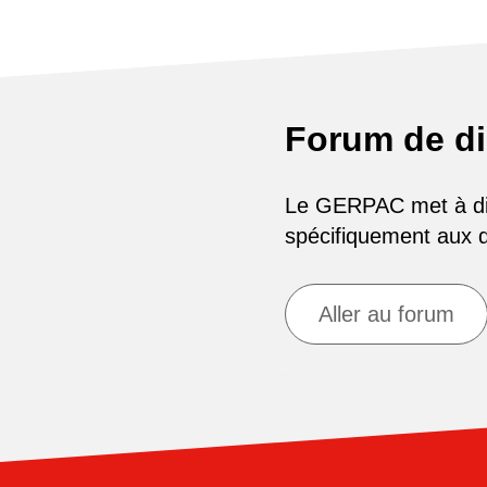
Forum de d
Le GERPAC met à disp
spécifiquement aux
Aller au forum