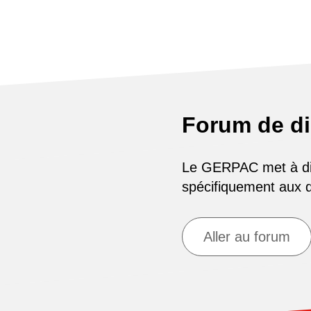
Forum de d
Le GERPAC met à disp
spécifiquement aux
Aller au forum