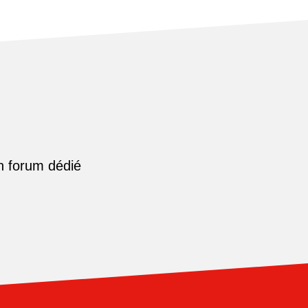
n forum dédié