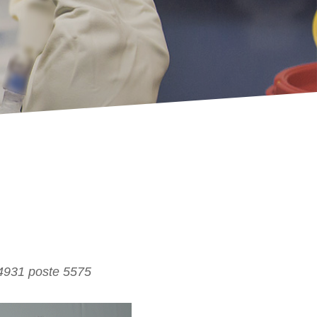
4931 poste 5575