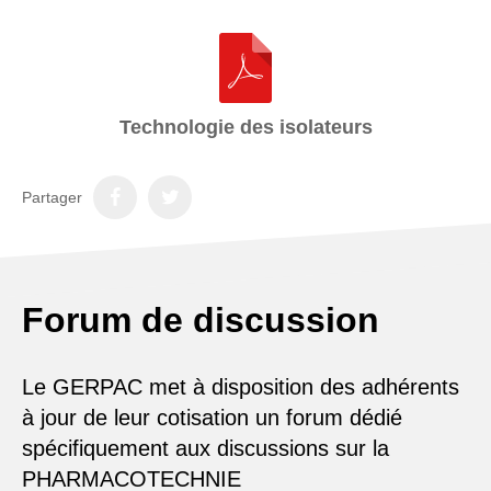
Technologie des isolateurs
Partager
Forum de discussion
Le GERPAC met à disposition des adhérents
à jour de leur cotisation un forum dédié
spécifiquement aux discussions sur la
PHARMACOTECHNIE