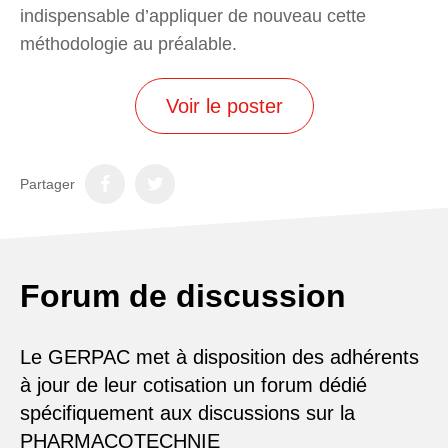
indispensable d’appliquer de nouveau cette
méthodologie au préalable.
Voir le poster
Partager
Forum de discussion
Le GERPAC met à disposition des adhérents
à jour de leur cotisation un forum dédié
spécifiquement aux discussions sur la
PHARMACOTECHNIE