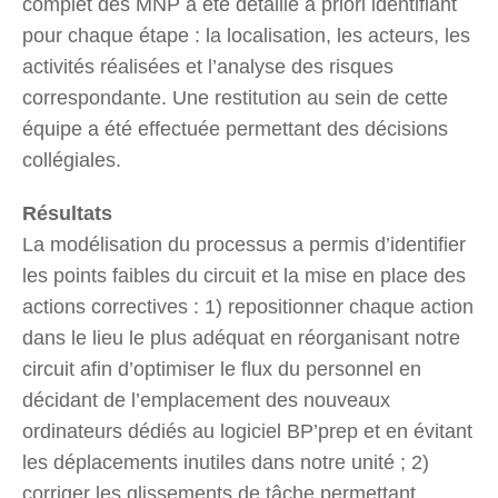
complet des MNP a été détaillé a priori identifiant
pour chaque étape : la localisation, les acteurs, les
activités réalisées et l’analyse des risques
correspondante. Une restitution au sein de cette
équipe a été effectuée permettant des décisions
collégiales.
Résultats
La modélisation du processus a permis d’identifier
les points faibles du circuit et la mise en place des
actions correctives : 1) repositionner chaque action
dans le lieu le plus adéquat en réorganisant notre
circuit afin d’optimiser le flux du personnel en
décidant de l’emplacement des nouveaux
ordinateurs dédiés au logiciel BP’prep et en évitant
les déplacements inutiles dans notre unité ; 2)
corriger les glissements de tâche permettant