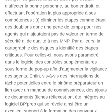
d’affecter la bonne personne, au bon endroit, et
effectuant l’opération la plus appropriée à ses
compétences ; 3) éliminer les étapes comme étant
des doublons donc une perte de temps pour nos
agents qui n’ajoutaient pas de valeur en terme de
sécurité ni de qualité à nos MNP. Par ailleurs, la
cartographie des risques a identifié des étapes
critiques. Pour celles-ci, nous avons paramétré
dans le logiciel des contrôles supplémentaires
sous forme de pop-up afin d’augmenter la vigilance
des agents. Enfin, vis-à-vis des interruptions de
tâche potentielles entre le binôme préparateur en
lien avec un manque de connaissances, des ajouts
de documents (fiches réflexes) ont été intégrés au
logiciel BP’prep qui se révèle ainsi être un
excellent support à la formation des nouveaux