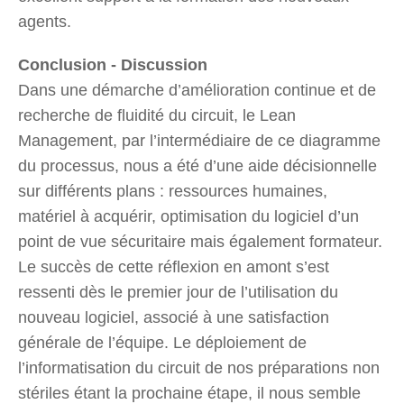
agents.
Conclusion - Discussion
Dans une démarche d’amélioration continue et de
recherche de fluidité du circuit, le Lean
Management, par l’intermédiaire de ce diagramme
du processus, nous a été d’une aide décisionnelle
sur différents plans : ressources humaines,
matériel à acquérir, optimisation du logiciel d’un
point de vue sécuritaire mais également formateur.
Le succès de cette réflexion en amont s’est
ressenti dès le premier jour de l’utilisation du
nouveau logiciel, associé à une satisfaction
générale de l’équipe. Le déploiement de
l’informatisation du circuit de nos préparations non
stériles étant la prochaine étape, il nous semble