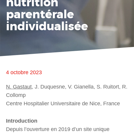
nutrition
parentérale
individualisée
4 octobre 2023
N. Gastaut
, J. Duquesne, V. Gianella, S. Ruitort, R.
Collomp
Centre Hospitalier Universitaire de Nice, France
Introduction
Depuis l’ouverture en 2019 d’un site unique