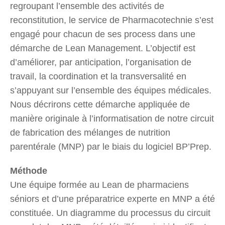
regroupant l’ensemble des activités de
reconstitution, le service de Pharmacotechnie s’est
engagé pour chacun de ses process dans une
démarche de Lean Management. L’objectif est
d’améliorer, par anticipation, l’organisation de
travail, la coordination et la transversalité en
s’appuyant sur l’ensemble des équipes médicales.
Nous décrirons cette démarche appliquée de
manière originale à l’informatisation de notre circuit
de fabrication des mélanges de nutrition
parentérale (MNP) par le biais du logiciel BP’Prep.
Méthode
Une équipe formée au Lean de pharmaciens
séniors et d’une préparatrice experte en MNP a été
constituée. Un diagramme du processus du circuit