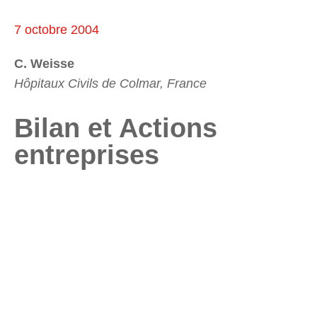
7 octobre 2004
C. Weisse
Hôpitaux Civils de Colmar, France
Bilan et Actions
entreprises