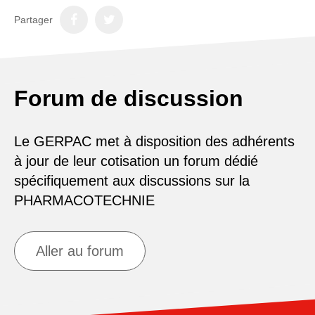
Partager
Forum de discussion
Le GERPAC met à disposition des adhérents
à jour de leur cotisation un forum dédié
spécifiquement aux discussions sur la
PHARMACOTECHNIE
Aller au forum