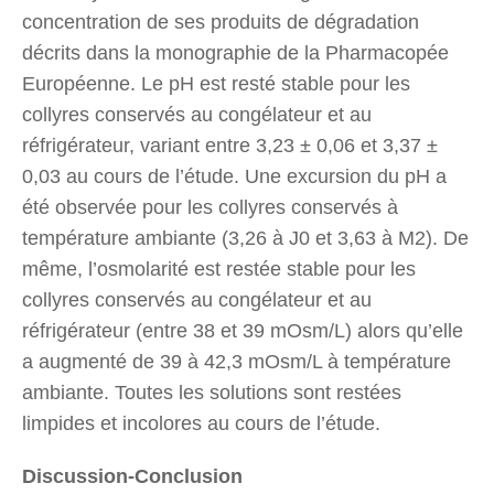
concentration de ses produits de dégradation
décrits dans la monographie de la Pharmacopée
Européenne. Le pH est resté stable pour les
collyres conservés au congélateur et au
réfrigérateur, variant entre 3,23 ± 0,06 et 3,37 ±
0,03 au cours de l’étude. Une excursion du pH a
été observée pour les collyres conservés à
température ambiante (3,26 à J0 et 3,63 à M2). De
même, l’osmolarité est restée stable pour les
collyres conservés au congélateur et au
réfrigérateur (entre 38 et 39 mOsm/L) alors qu’elle
a augmenté de 39 à 42,3 mOsm/L à température
ambiante. Toutes les solutions sont restées
limpides et incolores au cours de l’étude.
Discussion-Conclusion