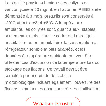
La stabilité physico-chimique des collyres de
vancomycine à 50 mg/mL en flacon en PEBD a été
démontrée à 3 mois lorsqu’ils sont conservés à
-20°C et entre +2 et +8°C. A température
ambiante, les collyres sont, quant à eux, stables
seulement 1 mois. Dans le cadre de la pratique
hospitalière ou en ambulatoire, la conservation au
réfrigérateur semble la plus adaptée, et les
données à température ambiante peuvent être
utiles en cas d’excursion de la température lors du
stockage des flacons. Ce travail devrait être
complété par une étude de stabilité
microbiologique incluant également l’ouverture des
flacons, simulant les conditions réelles d’utilisation.
Visualiser le poster