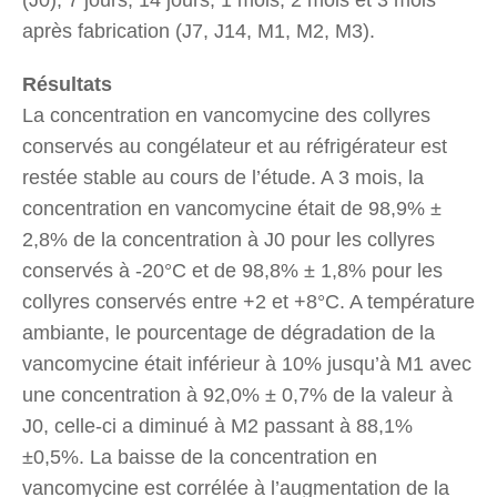
après fabrication (J7, J14, M1, M2, M3).
Résultats
La concentration en vancomycine des collyres
conservés au congélateur et au réfrigérateur est
restée stable au cours de l’étude. A 3 mois, la
concentration en vancomycine était de 98,9% ±
2,8% de la concentration à J0 pour les collyres
conservés à -20°C et de 98,8% ± 1,8% pour les
collyres conservés entre +2 et +8°C. A température
ambiante, le pourcentage de dégradation de la
vancomycine était inférieur à 10% jusqu’à M1 avec
une concentration à 92,0% ± 0,7% de la valeur à
J0, celle-ci a diminué à M2 passant à 88,1%
±0,5%. La baisse de la concentration en
vancomycine est corrélée à l’augmentation de la