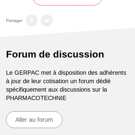
Partager
Forum de discussion
Le GERPAC met à disposition des adhérents
à jour de leur cotisation un forum dédié
spécifiquement aux discussions sur la
PHARMACOTECHNIE
Aller au forum