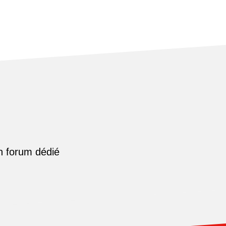
n forum dédié