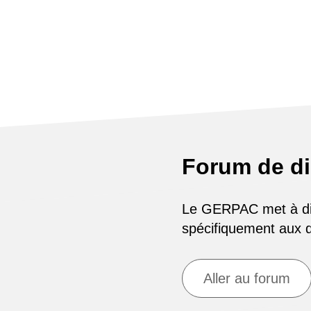
Forum de d
Le GERPAC met à disp
spécifiquement aux
Aller au forum