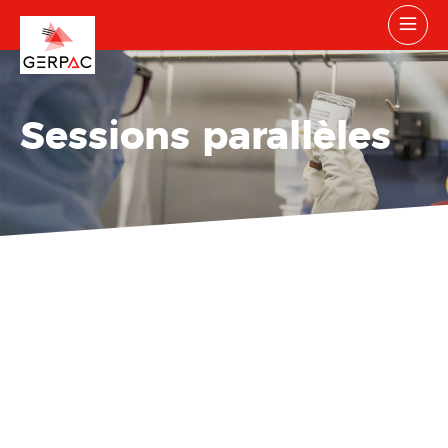
Sessions parallèles