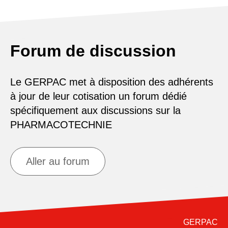
Forum de discussion
Le GERPAC met à disposition des adhérents
à jour de leur cotisation un forum dédié
spécifiquement aux discussions sur la
PHARMACOTECHNIE
Aller au forum
GERPAC