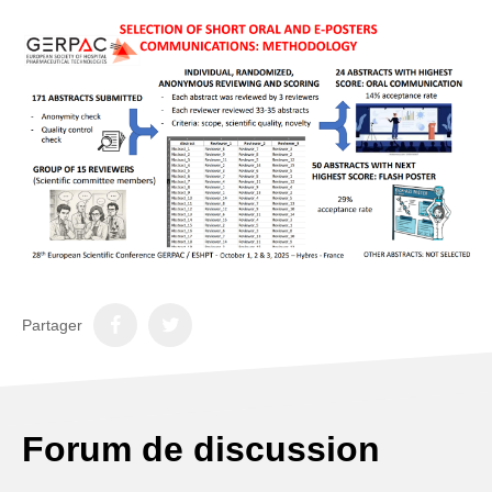
Partager
Forum de discussion