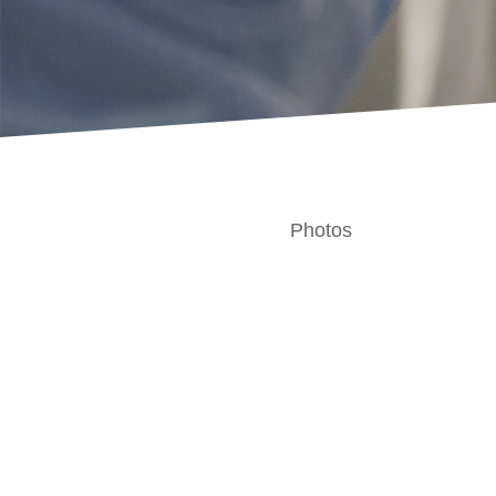
Photos