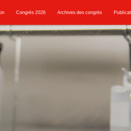
ion
Congrès 2026
Archives des congrès
Publicat