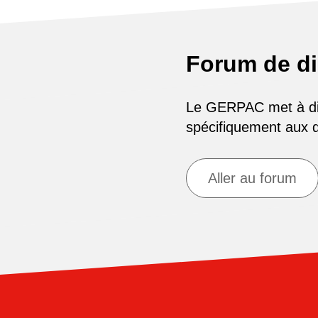
Forum de d
Le GERPAC met à disp
spécifiquement aux
Aller au forum