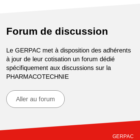
Forum de discussion
Le GERPAC met à disposition des adhérents
à jour de leur cotisation un forum dédié
spécifiquement aux discussions sur la
PHARMACOTECHNIE
Aller au forum
GERPAC