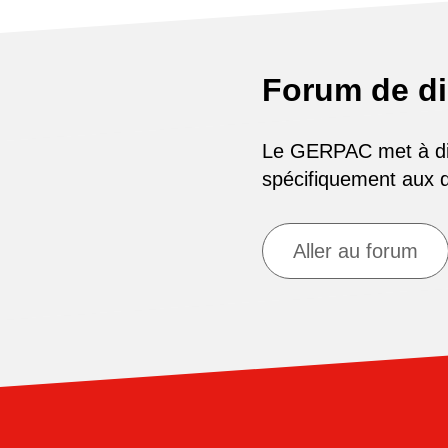
Forum de d
Le GERPAC met à disp
spécifiquement aux
Aller au forum