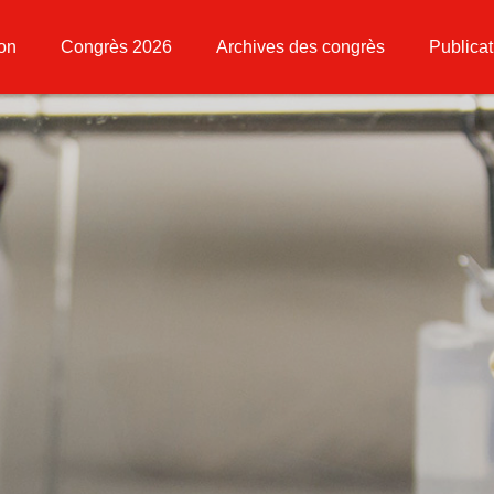
ion
Congrès 2026
Archives des congrès
Publicat