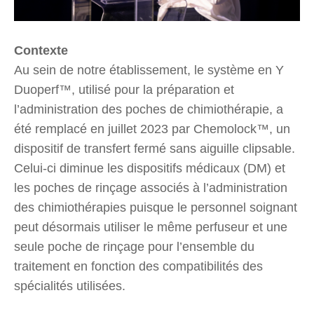
Contexte
Au sein de notre établissement, le système en Y
Duoperf™, utilisé pour la préparation et
l’administration des poches de chimiothérapie, a
été remplacé en juillet 2023 par Chemolock™, un
dispositif de transfert fermé sans aiguille clipsable.
Celui-ci diminue les dispositifs médicaux (DM) et
les poches de rinçage associés à l’administration
des chimiothérapies puisque le personnel soignant
peut désormais utiliser le même perfuseur et une
seule poche de rinçage pour l’ensemble du
traitement en fonction des compatibilités des
spécialités utilisées.