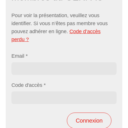
Pour voir la présentation, veuillez vous
identifier. Si vous n’êtes pas membre vous
pouvez adhérer en ligne.
Code d’accès
perdu ?
Email
*
Code d'accès
*