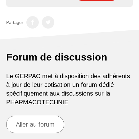
Partager
Forum de discussion
Le GERPAC met à disposition des adhérents
à jour de leur cotisation un forum dédié
spécifiquement aux discussions sur la
PHARMACOTECHNIE
Aller au forum