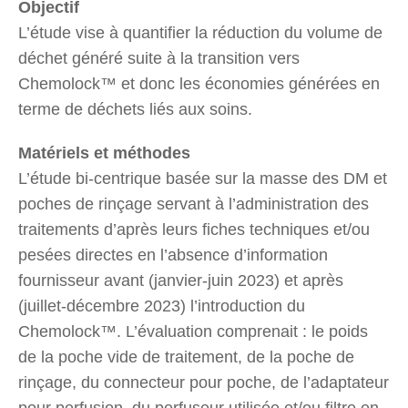
Objectif
L’étude vise à quantifier la réduction du volume de
déchet généré suite à la transition vers
Chemolock™ et donc les économies générées en
terme de déchets liés aux soins.
Matériels et méthodes
L’étude bi-centrique basée sur la masse des DM et
poches de rinçage servant à l’administration des
traitements d’après leurs fiches techniques et/ou
pesées directes en l’absence d’information
fournisseur avant (janvier-juin 2023) et après
(juillet-décembre 2023) l’introduction du
Chemolock™. L’évaluation comprenait : le poids
de la poche vide de traitement, de la poche de
rinçage, du connecteur pour poche, de l’adaptateur
pour perfusion, du perfuseur utilisée et/ou filtre en