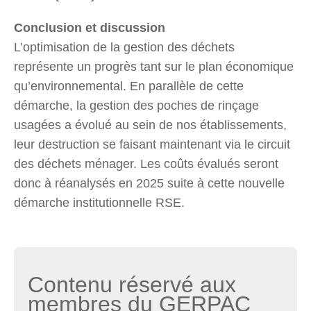
Conclusion et discussion
L’optimisation de la gestion des déchets
représente un progrès tant sur le plan économique
qu’environnemental. En parallèle de cette
démarche, la gestion des poches de rinçage
usagées a évolué au sein de nos établissements,
leur destruction se faisant maintenant via le circuit
des déchets ménager. Les coûts évalués seront
donc à réanalysés en 2025 suite à cette nouvelle
démarche institutionnelle RSE.
Contenu réservé aux
membres du GERPAC