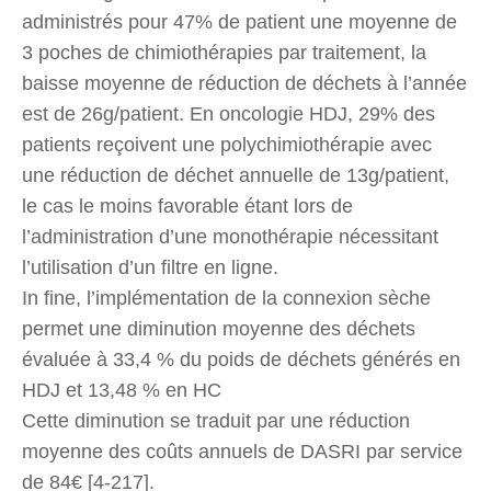
administrés pour 47% de patient une moyenne de
3 poches de chimiothérapies par traitement, la
baisse moyenne de réduction de déchets à l’année
est de 26g/patient. En oncologie HDJ, 29% des
patients reçoivent une polychimiothérapie avec
une réduction de déchet annuelle de 13g/patient,
le cas le moins favorable étant lors de
l’administration d’une monothérapie nécessitant
l’utilisation d’un filtre en ligne.
In fine, l’implémentation de la connexion sèche
permet une diminution moyenne des déchets
évaluée à 33,4 % du poids de déchets générés en
HDJ et 13,48 % en HC
Cette diminution se traduit par une réduction
moyenne des coûts annuels de DASRI par service
de 84€ [4-217].