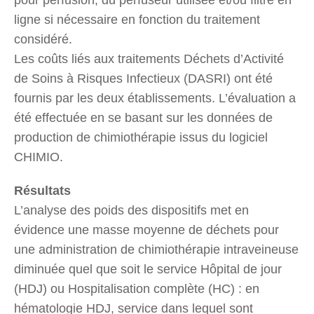
ligne si nécessaire en fonction du traitement
considéré.
Les coûts liés aux traitements Déchets d’Activité
de Soins à Risques Infectieux (DASRI) ont été
fournis par les deux établissements. L’évaluation a
été effectuée en se basant sur les données de
production de chimiothérapie issus du logiciel
CHIMIO.
Résultats
L’analyse des poids des dispositifs met en
évidence une masse moyenne de déchets pour
une administration de chimiothérapie intraveineuse
diminuée quel que soit le service Hôpital de jour
(HDJ) ou Hospitalisation complète (HC) : en
hématologie HDJ, service dans lequel sont