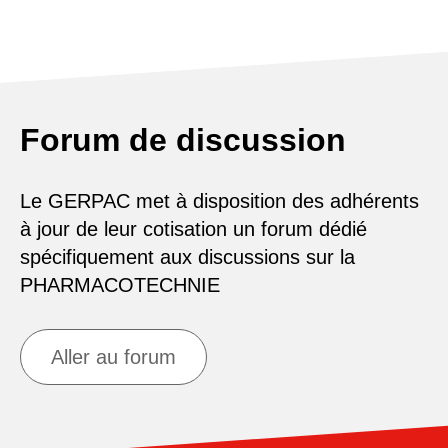
Forum de discussion
Le GERPAC met à disposition des adhérents
à jour de leur cotisation un forum dédié
spécifiquement aux discussions sur la
PHARMACOTECHNIE
Aller au forum