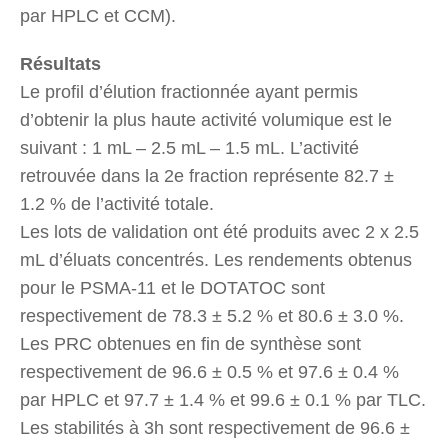
par HPLC et CCM).
Résultats
Le profil d’élution fractionnée ayant permis
d’obtenir la plus haute activité volumique est le
suivant : 1 mL – 2.5 mL – 1.5 mL. L’activité
retrouvée dans la 2e fraction représente 82.7 ±
1.2 % de l’activité totale.
Les lots de validation ont été produits avec 2 x 2.5
mL d’éluats concentrés. Les rendements obtenus
pour le PSMA-11 et le DOTATOC sont
respectivement de 78.3 ± 5.2 % et 80.6 ± 3.0 %.
Les PRC obtenues en fin de synthèse sont
respectivement de 96.6 ± 0.5 % et 97.6 ± 0.4 %
par HPLC et 97.7 ± 1.4 % et 99.6 ± 0.1 % par TLC.
Les stabilités à 3h sont respectivement de 96.6 ±