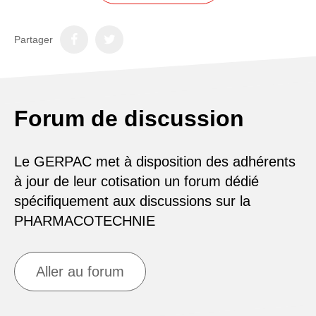
Partager
Forum de discussion
Le GERPAC met à disposition des adhérents
à jour de leur cotisation un forum dédié
spécifiquement aux discussions sur la
PHARMACOTECHNIE
Aller au forum