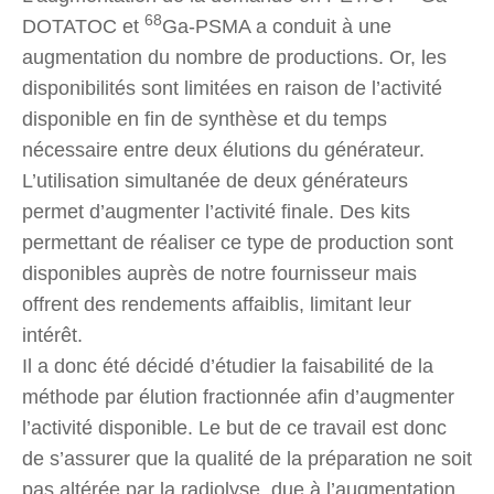
68
DOTATOC et
Ga-PSMA a conduit à une
augmentation du nombre de productions. Or, les
disponibilités sont limitées en raison de l’activité
disponible en fin de synthèse et du temps
nécessaire entre deux élutions du générateur.
L’utilisation simultanée de deux générateurs
permet d’augmenter l’activité finale. Des kits
permettant de réaliser ce type de production sont
disponibles auprès de notre fournisseur mais
offrent des rendements affaiblis, limitant leur
intérêt.
Il a donc été décidé d’étudier la faisabilité de la
méthode par élution fractionnée afin d’augmenter
l’activité disponible. Le but de ce travail est donc
de s’assurer que la qualité de la préparation ne soit
pas altérée par la radiolyse, due à l’augmentation