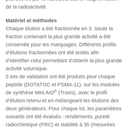
de la radioactivité.
Matériel et méthodes
Chaque élution a été fractionnée en 3. Seule la
fraction contenant la plus grande activité a été
conservée pour les marquages. Différents profils
d’élutions fractionnées ont été testés afin
d’identifier celui permettant d’obtenir la plus grande
activité volumique.
5 lots de validation ont été produits pour chaque
peptide (DOTATOC et PSMA-11), sur les modules
®
de synthèse Mini AiO
(Trasis), avec le profil
d’élution retenu et en mélangeant les élutions des
deux générateurs. Pour chaque lot, les paramètres
suivants ont été évalués : rendements, pureté
radiochimique (PRC) et stabilité à 3h (mesurées