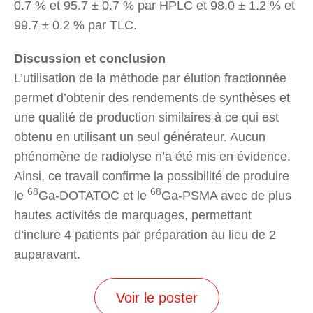
0.7 % et 95.7 ± 0.7 % par HPLC et 98.0 ± 1.2 % et
99.7 ± 0.2 % par TLC.
Discussion et conclusion
L’utilisation de la méthode par élution fractionnée
permet d’obtenir des rendements de synthèses et
une qualité de production similaires à ce qui est
obtenu en utilisant un seul générateur. Aucun
phénomène de radiolyse n’a été mis en évidence.
Ainsi, ce travail confirme la possibilité de produire
68
68
le
Ga-DOTATOC et le
Ga-PSMA avec de plus
hautes activités de marquages, permettant
d’inclure 4 patients par préparation au lieu de 2
auparavant.
Voir le poster