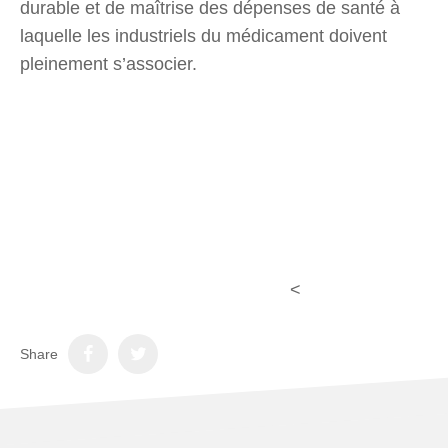
durable et de maîtrise des dépenses de santé à
laquelle les industriels du médicament doivent
pleinement s’associer.
<
Share