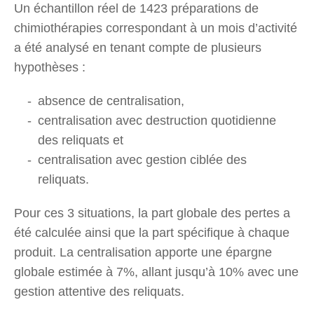
Un échantillon réel de 1423 préparations de
chimiothérapies correspondant à un mois d’activité
a été analysé en tenant compte de plusieurs
hypothèses :
absence de centralisation,
centralisation avec destruction quotidienne
des reliquats et
centralisation avec gestion ciblée des
reliquats.
Pour ces 3 situations, la part globale des pertes a
été calculée ainsi que la part spécifique à chaque
produit. La centralisation apporte une épargne
globale estimée à 7%, allant jusqu’à 10% avec une
gestion attentive des reliquats.