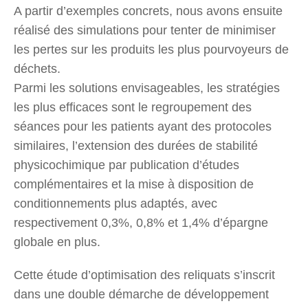
A partir d’exemples concrets, nous avons ensuite
réalisé des simulations pour tenter de minimiser
les pertes sur les produits les plus pourvoyeurs de
déchets.
Parmi les solutions envisageables, les stratégies
les plus efficaces sont le regroupement des
séances pour les patients ayant des protocoles
similaires, l’extension des durées de stabilité
physicochimique par publication d’études
complémentaires et la mise à disposition de
conditionnements plus adaptés, avec
respectivement 0,3%, 0,8% et 1,4% d’épargne
globale en plus.
Cette étude d’optimisation des reliquats s’inscrit
dans une double démarche de développement