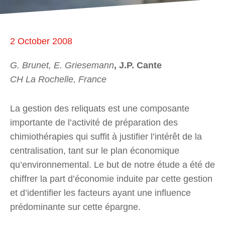
2 October 2008
G. Brunet, E. Griesemann
, J.P. Cante
CH La Rochelle, France
La gestion des reliquats est une composante
importante de l’activité de préparation des
chimiothérapies qui suffit à justifier l’intérêt de la
centralisation, tant sur le plan économique
qu’environnemental. Le but de notre étude a été de
chiffrer la part d’économie induite par cette gestion
et d’identifier les facteurs ayant une influence
prédominante sur cette épargne.