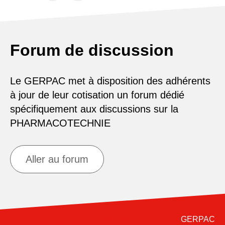
Forum de discussion
Le GERPAC met à disposition des adhérents
à jour de leur cotisation un forum dédié
spécifiquement aux discussions sur la
PHARMACOTECHNIE
Aller au forum
GERPAC