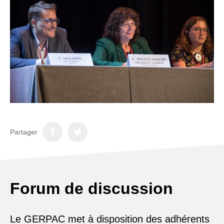
Partager
Forum de discussion
Le GERPAC met à disposition des adhérents