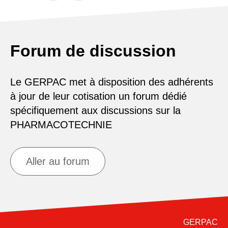
Forum de discussion
Le GERPAC met à disposition des adhérents
à jour de leur cotisation un forum dédié
spécifiquement aux discussions sur la
PHARMACOTECHNIE
Aller au forum
GERPAC